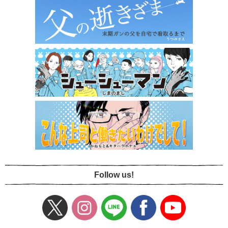
Follow us!