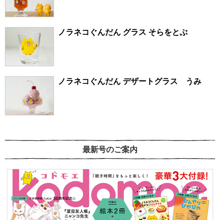
ノラネコぐんだん グラス そらをとぶ
ノラネコぐんだん デザートグラス うみ
最新号のご案内