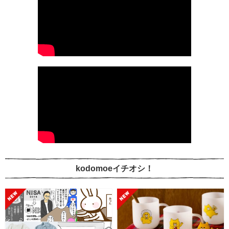
kodomoeイチオシ！