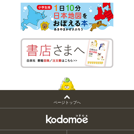
ページトップへ