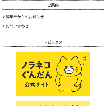
ご案内
編集部からのお知らせ
お問い合わせ
トピックス