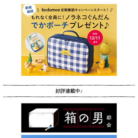
好評連載中♪