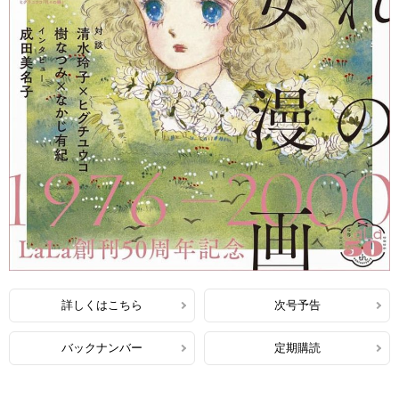
詳しくはこちら
次号予告
バックナンバー
定期購読