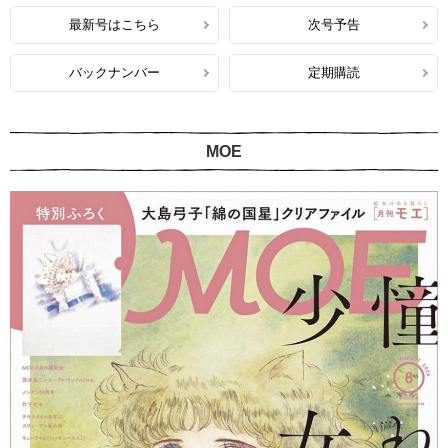
最新号はこちら
次号予告
バックナンバー
定期購読
MOE