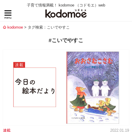
子育て情報満載！ kodomoe （コドモエ）web
kodomoe
タグ検索：こいでやすこ
#こいでやすこ
連載
2022.01.19