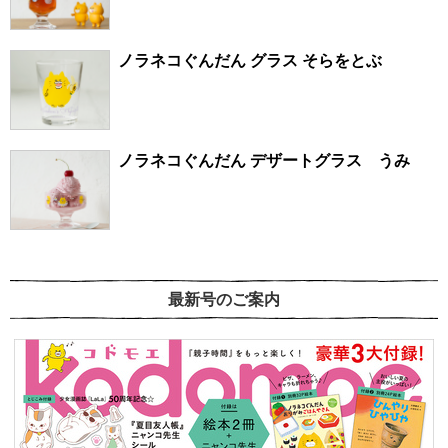
ノラネコぐんだん グラス そらをとぶ
ノラネコぐんだん デザートグラス うみ
最新号のご案内