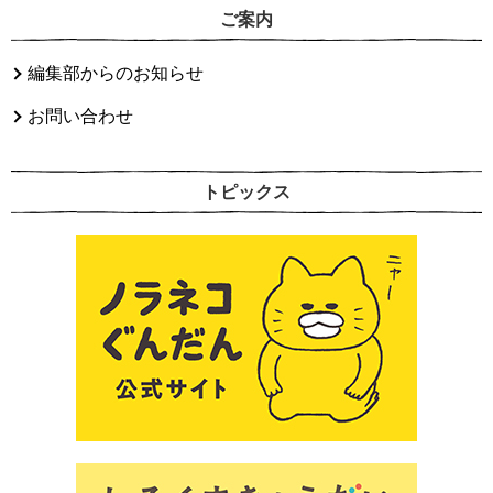
ご案内
編集部からのお知らせ
お問い合わせ
トピックス