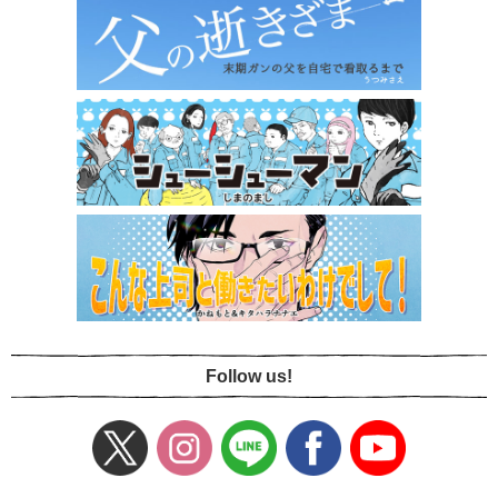
Follow us!