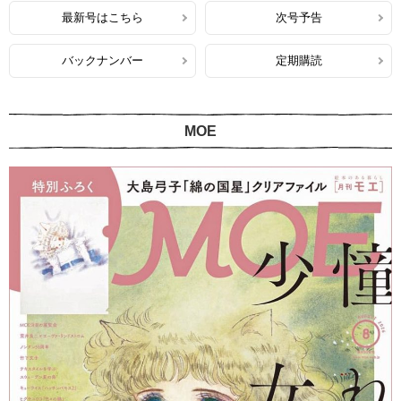
最新号はこちら
次号予告
バックナンバー
定期購読
MOE