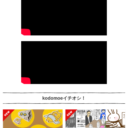
kodomoeイチオシ！