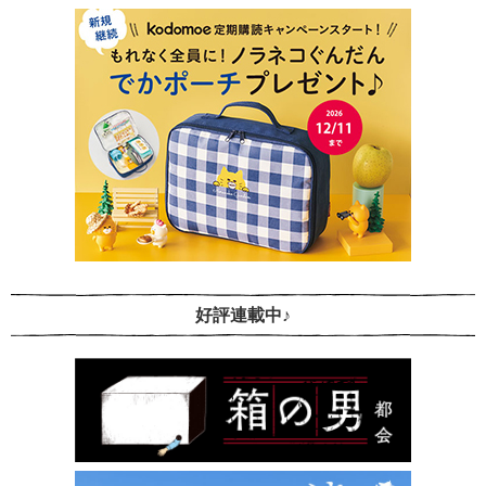
好評連載中♪