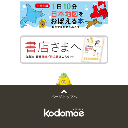
ページトップへ