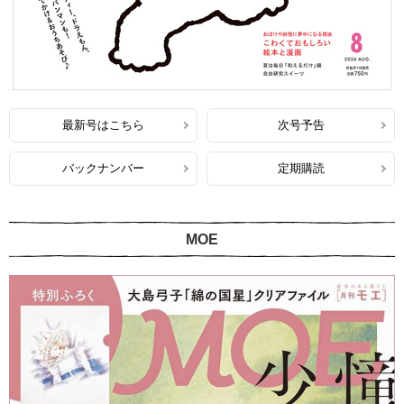
最新号はこちら
次号予告
バックナンバー
定期購読
MOE