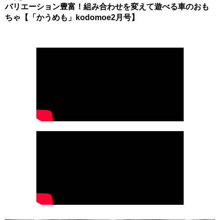
バリエーション豊富！組み合わせを変えて遊べる車のおも
ちゃ【「かうめも」kodomoe2月号】