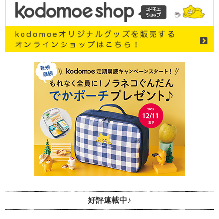
好評連載中♪