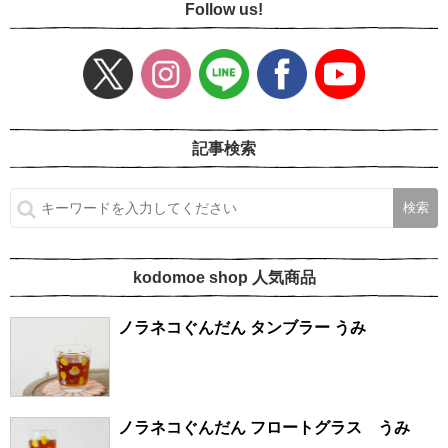
Follow us!
記事検索
kodomoe shop 人気商品
ノラネコぐんだん タンブラー うみ
ノラネコぐんだん フロートグラス うみ