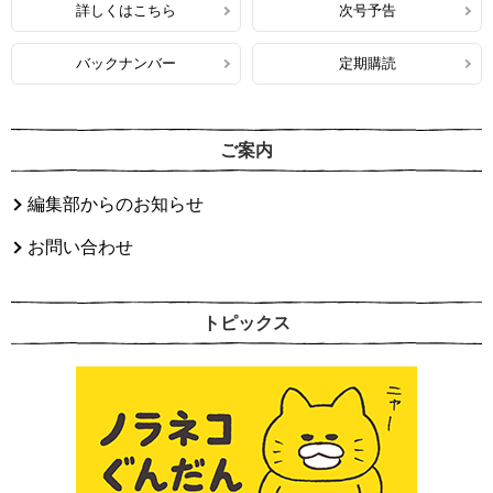
詳しくはこちら
次号予告
バックナンバー
定期購読
ご案内
編集部からのお知らせ
お問い合わせ
トピックス