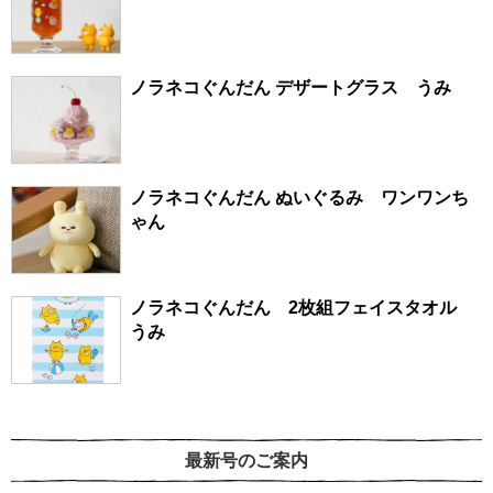
ノラネコぐんだん デザートグラス うみ
ノラネコぐんだん ぬいぐるみ ワンワンち
ゃん
ノラネコぐんだん 2枚組フェイスタオル
うみ
最新号のご案内