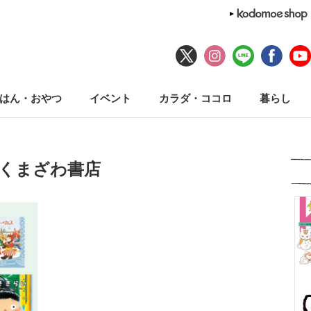
はん・おやつ
イベント
カラダ・ココロ
暮らし
#くまざわ書店