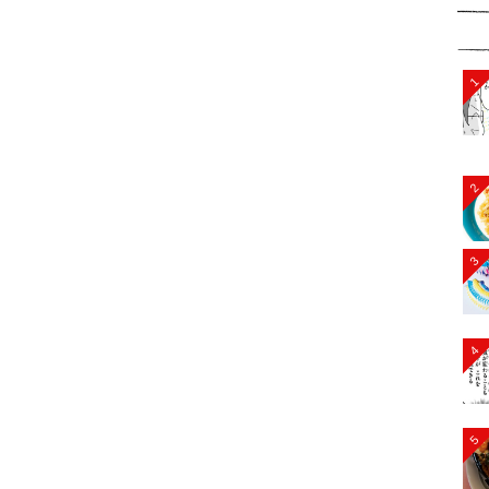
1
2
3
4
5