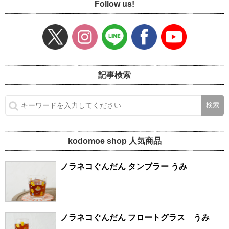
Follow us!
記事検索
kodomoe shop 人気商品
ノラネコぐんだん タンブラー うみ
ノラネコぐんだん フロートグラス うみ