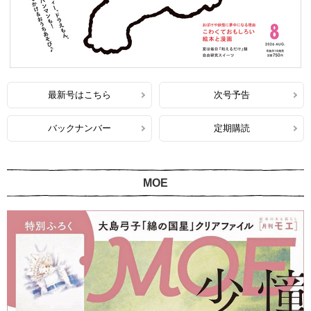
最新号はこちら
次号予告
バックナンバー
定期購読
MOE