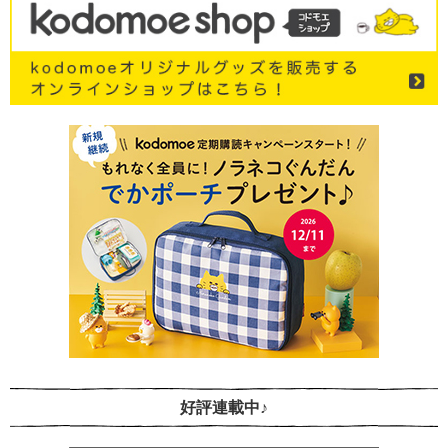
好評連載中♪