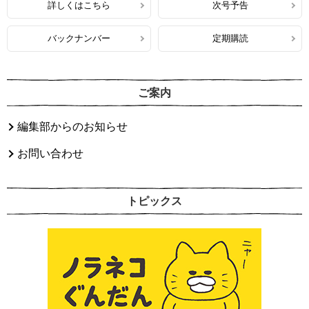
詳しくはこちら
次号予告
バックナンバー
定期購読
ご案内
編集部からのお知らせ
お問い合わせ
トピックス