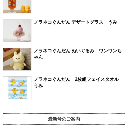
ノラネコぐんだん デザートグラス うみ
ノラネコぐんだん ぬいぐるみ ワンワンち
ゃん
ノラネコぐんだん 2枚組フェイスタオル
うみ
最新号のご案内