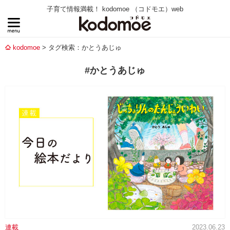
子育て情報満載！ kodomoe （コドモエ）web
kodomoe
タグ検索：かとうあじゅ
#かとうあじゅ
連載
2023.06.23