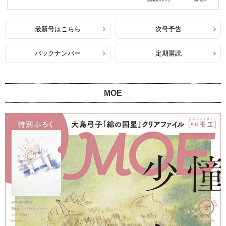
最新号はこちら
次号予告
バックナンバー
定期購読
MOE