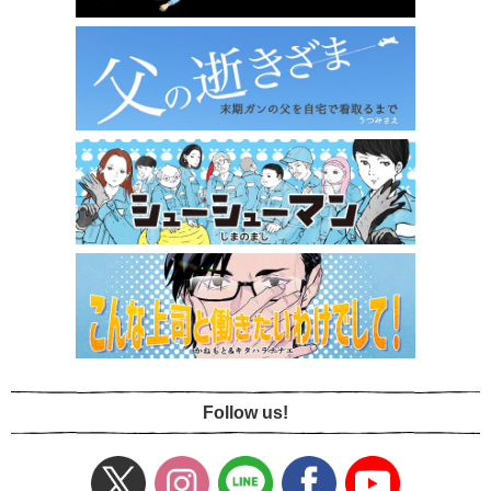
Follow us!