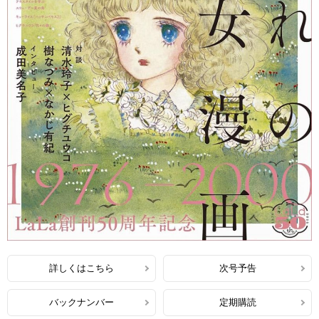
詳しくはこちら
次号予告
バックナンバー
定期購読