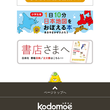
ページトップへ