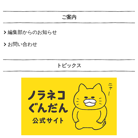
ご案内
編集部からのお知らせ
お問い合わせ
トピックス