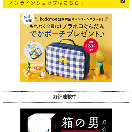
好評連載中♪