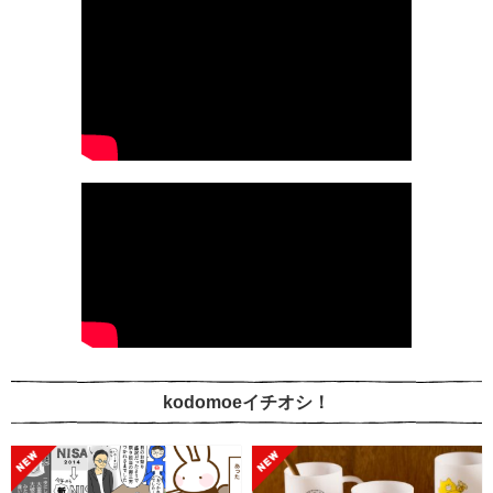
kodomoeイチオシ！