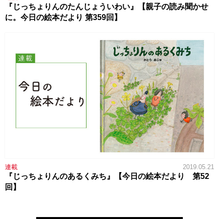
『じっちょりんのたんじょういわい』【親子の読み聞かせ
に。今日の絵本だより 第359回】
連載
2019.05.21
『じっちょりんのあるくみち』【今日の絵本だより 第52
回】