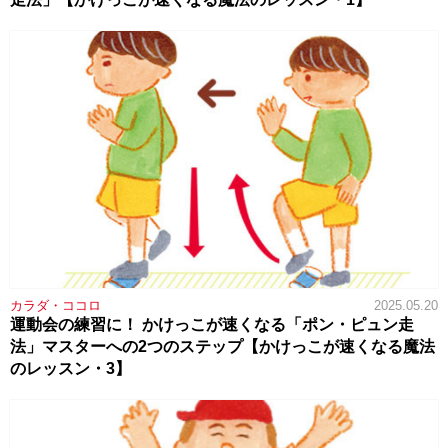
カラダ・ココロ
2025.05.20
運動会の練習に！ かけっこが速くなる「ポン・ピュン走
法」マスターへの2つのステップ【かけっこが速くなる魔法
のレッスン・3】