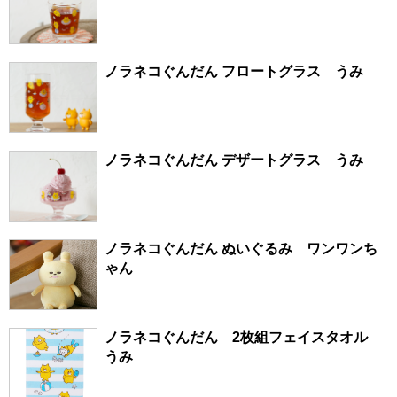
ノラネコぐんだん フロートグラス うみ
ノラネコぐんだん デザートグラス うみ
ノラネコぐんだん ぬいぐるみ ワンワンち
ゃん
ノラネコぐんだん 2枚組フェイスタオル
うみ