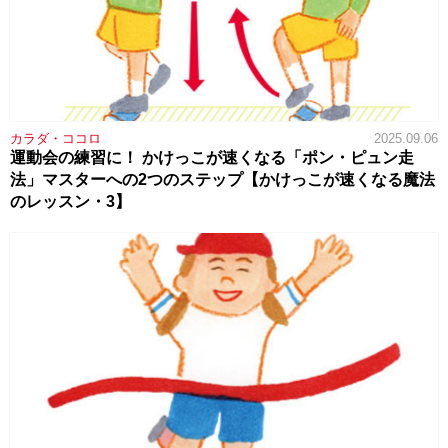
カラダ・ココロ
2025.09.06
運動会の練習に！ かけっこが速くなる「ポン・ピュン走
法」マスターへの2つのステップ【かけっこが速くなる魔法
のレッスン・3】