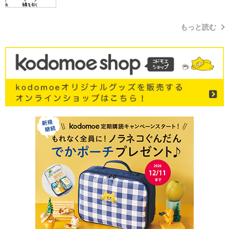
もっと読む