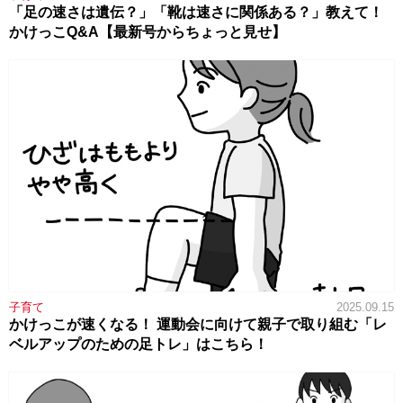
「足の速さは遺伝？」「靴は速さに関係ある？」教えて！
かけっこQ&A【最新号からちょっと見せ】
子育て
2025.09.15
かけっこが速くなる！ 運動会に向けて親子で取り組む「レ
ベルアップのための足トレ」はこちら！