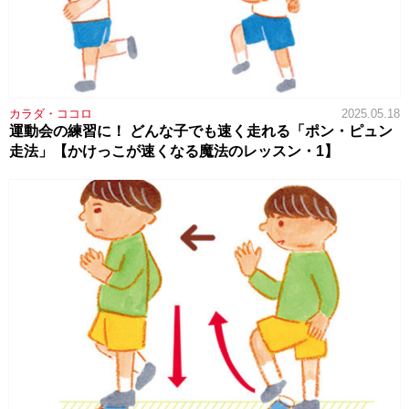
カラダ・ココロ
2025.05.18
運動会の練習に！ どんな子でも速く走れる「ポン・ピュン
走法」【かけっこが速くなる魔法のレッスン・1】