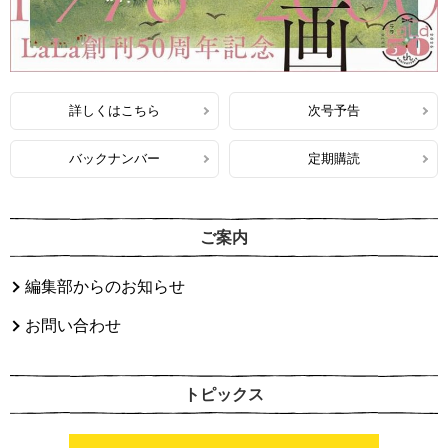
詳しくはこちら
次号予告
バックナンバー
定期購読
ご案内
編集部からのお知らせ
お問い合わせ
トピックス