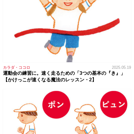
カラダ・ココロ
2025.05.19
運動会の練習に。速く走るための「3つの基本の『き』」
【かけっこが速くなる魔法のレッスン・2】