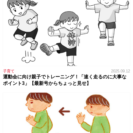
子育て
2025.09.12
運動会に向け親子でトレーニング！「速く走るのに大事な
ポイント3」【最新号からちょっと見せ】