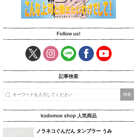
Follow us!
記事検索
kodomoe shop 人気商品
ノラネコぐんだん タンブラー うみ