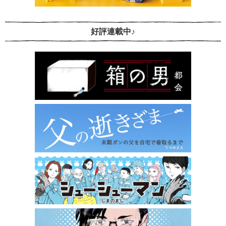
好評連載中♪