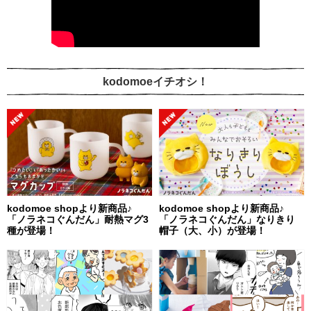
kodomoeイチオシ！
kodomoe shopより新商品♪
kodomoe shopより新商品♪
「ノラネコぐんだん」耐熱マグ3
「ノラネコぐんだん」なりきり
種が登場！
帽子（大、小）が登場！