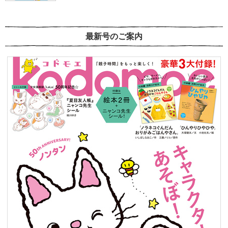
最新号のご案内