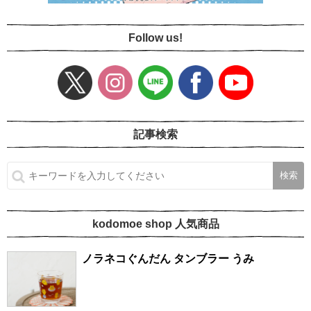
Follow us!
記事検索
kodomoe shop 人気商品
ノラネコぐんだん タンブラー うみ