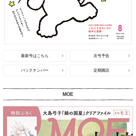
最新号はこちら
次号予告
バックナンバー
定期購読
MOE