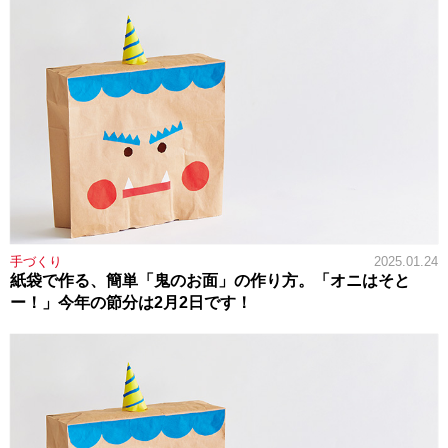
手づくり
2025.01.24
紙袋で作る、簡単「鬼のお面」の作り方。「オニはそと
ー！」今年の節分は2月2日です！