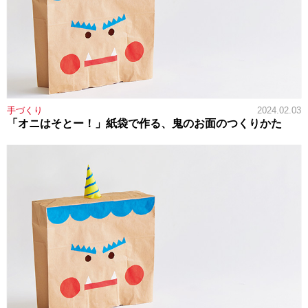
手づくり
2024.02.03
「オニはそとー！」紙袋で作る、鬼のお面のつくりかた