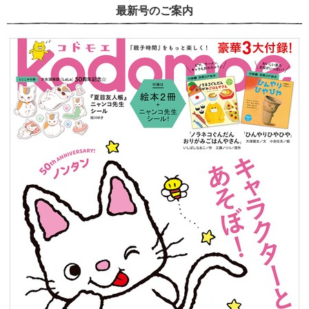
最新号のご案内