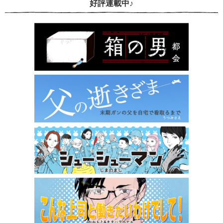
好評連載中♪