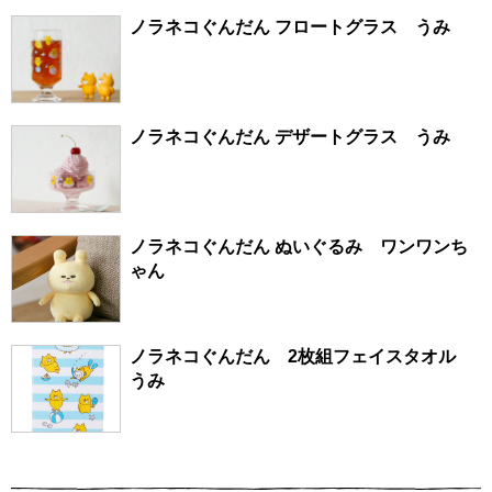
ノラネコぐんだん フロートグラス うみ
ノラネコぐんだん デザートグラス うみ
ノラネコぐんだん ぬいぐるみ ワンワンち
ゃん
ノラネコぐんだん 2枚組フェイスタオル
うみ