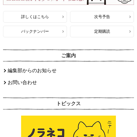
詳しくはこちら
次号予告
バックナンバー
定期購読
ご案内
編集部からのお知らせ
お問い合わせ
トピックス