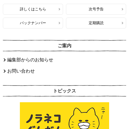
詳しくはこちら
次号予告
バックナンバー
定期購読
ご案内
編集部からのお知らせ
お問い合わせ
トピックス