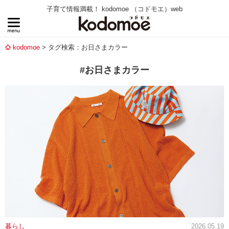
子育て情報満載！ kodomoe （コドモエ）web
kodomoe
タグ検索：お日さまカラー
#お日さまカラー
暮らし
2026.05.19