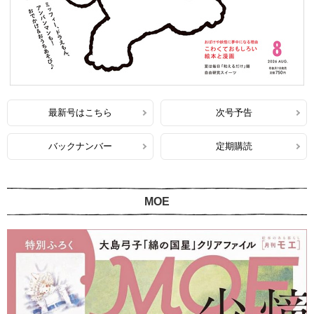
最新号はこちら
次号予告
バックナンバー
定期購読
MOE