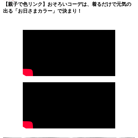
【親子で色リンク】おそろいコーデは、着るだけで元気の
出る「お日さまカラー」で決まり！