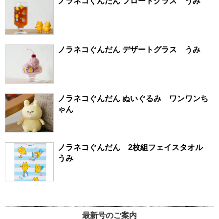
ノラネコぐんだん フロートグラス うみ
ノラネコぐんだん デザートグラス うみ
ノラネコぐんだん ぬいぐるみ ワンワンち
ゃん
ノラネコぐんだん 2枚組フェイスタオル
うみ
最新号のご案内