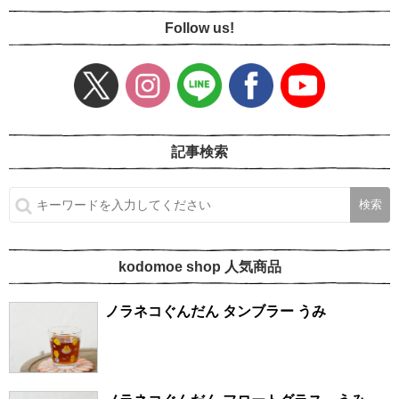
Follow us!
記事検索
kodomoe shop 人気商品
ノラネコぐんだん タンブラー うみ