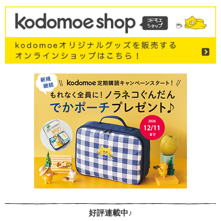
好評連載中♪