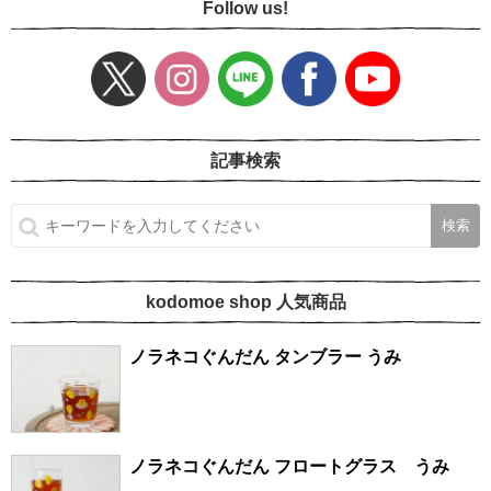
Follow us!
記事検索
kodomoe shop 人気商品
ノラネコぐんだん タンブラー うみ
ノラネコぐんだん フロートグラス うみ