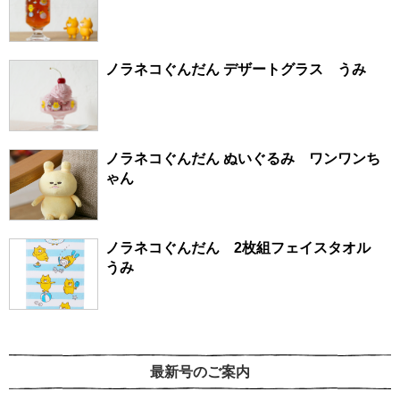
ノラネコぐんだん デザートグラス うみ
ノラネコぐんだん ぬいぐるみ ワンワンち
ゃん
ノラネコぐんだん 2枚組フェイスタオル
うみ
最新号のご案内