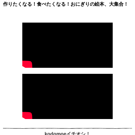
作りたくなる！食べたくなる！おにぎりの絵本、大集合！
kodomoeイチオシ！