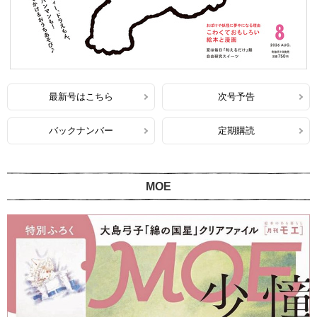
最新号はこちら
次号予告
バックナンバー
定期購読
MOE