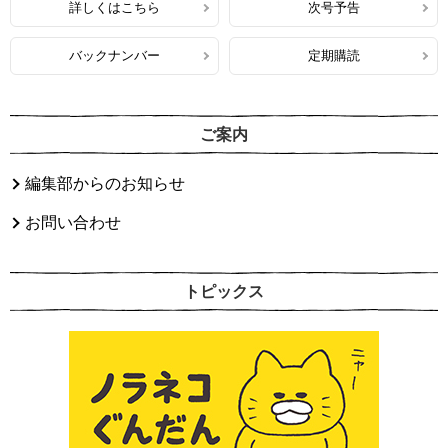
詳しくはこちら
次号予告
バックナンバー
定期購読
ご案内
編集部からのお知らせ
お問い合わせ
トピックス