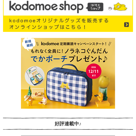
好評連載中♪