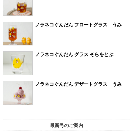
ノラネコぐんだん フロートグラス うみ
ノラネコぐんだん グラス そらをとぶ
ノラネコぐんだん デザートグラス うみ
最新号のご案内