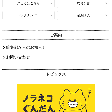
詳しくはこちら
次号予告
バックナンバー
定期購読
ご案内
編集部からのお知らせ
お問い合わせ
トピックス