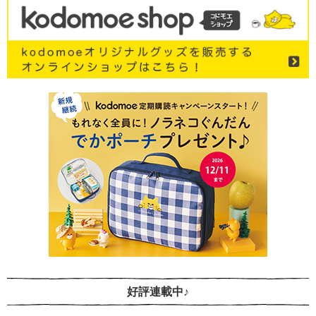
好評連載中♪