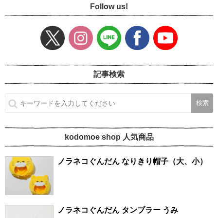
Follow us!
記事検索
kodomoe shop 人気商品
ノラネコぐんだん なりきり帽子（大、小）
ノラネコぐんだん タンブラー うみ