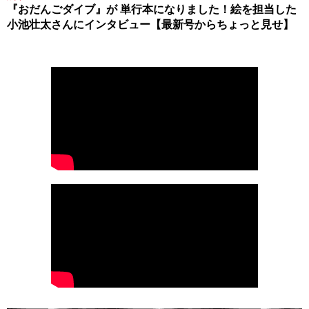
『おだんごダイブ』が 単行本になりました！絵を担当した
小池壮太さんにインタビュー【最新号からちょっと見せ】