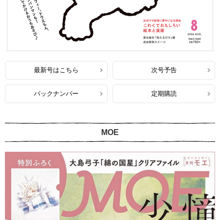
最新号はこちら
次号予告
バックナンバー
定期購読
MOE