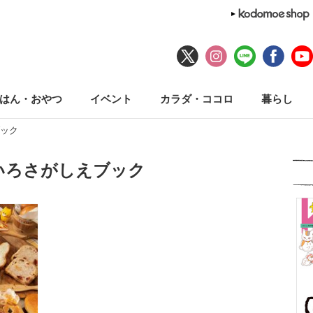
はん・おやつ
イベント
カラダ・ココロ
暮らし
ック
いろさがしえブック