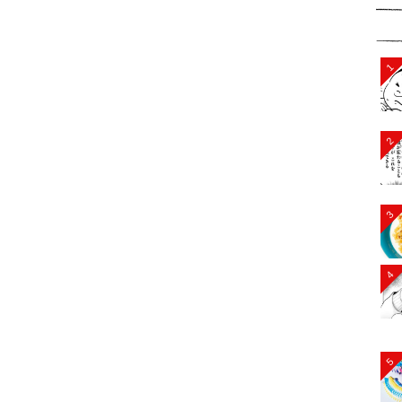
1
2
3
4
5