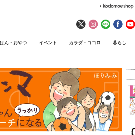
はん・おやつ
イベント
カラダ・ココロ
暮らし