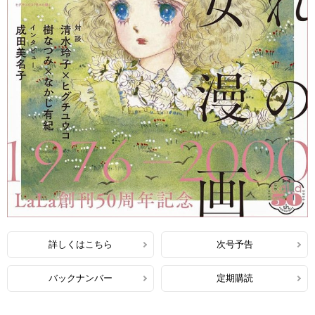
詳しくはこちら
次号予告
バックナンバー
定期購読