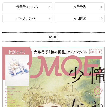
最新号はこちら
次号予告
バックナンバー
定期購読
MOE