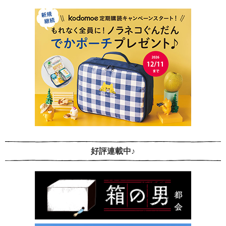
好評連載中♪