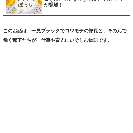
が登場！
このお話は、一見ブラックでコワモテの部長と、その元で
働く部下たちが、仕事や育児にいそしむ物語です。