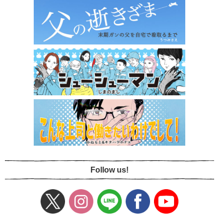
Follow us!