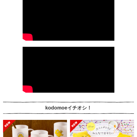
kodomoeイチオシ！