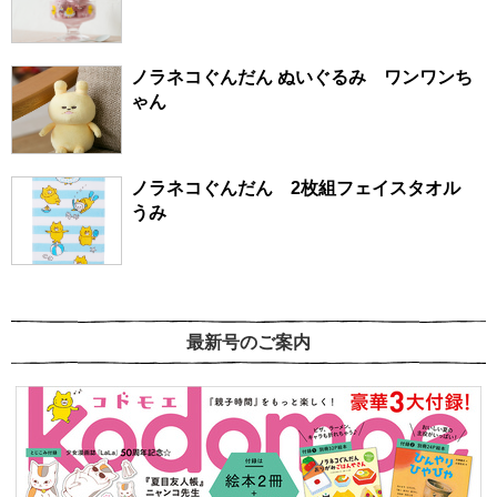
ノラネコぐんだん ぬいぐるみ ワンワンち
ゃん
ノラネコぐんだん 2枚組フェイスタオル
うみ
最新号のご案内