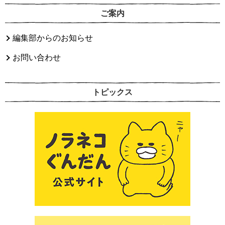
ご案内
編集部からのお知らせ
お問い合わせ
トピックス