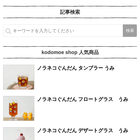
記事検索
kodomoe shop 人気商品
ノラネコぐんだん タンブラー うみ
ノラネコぐんだん フロートグラス うみ
ノラネコぐんだん デザートグラス うみ