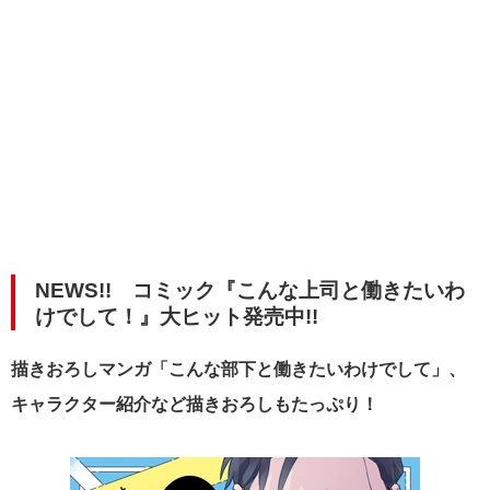
NEWS!! コミック『こんな上司と働きたいわ
けでして！』大ヒット発売中!!
描きおろしマンガ「こんな部下と働きたいわけでして」、
キャラクター紹介など描きおろしもたっぷり！