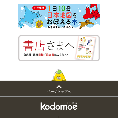
ページトップへ