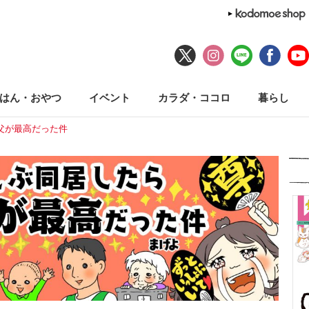
はん・おやつ
イベント
カラダ・ココロ
暮らし
父が最高だった件