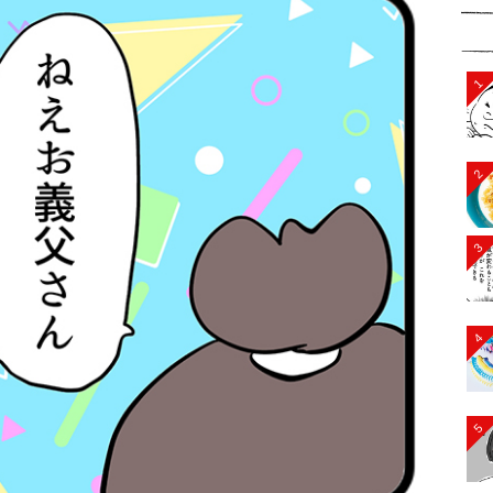
1
2
3
4
5