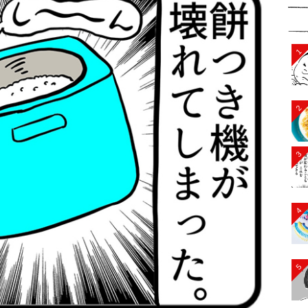
1
2
3
4
5