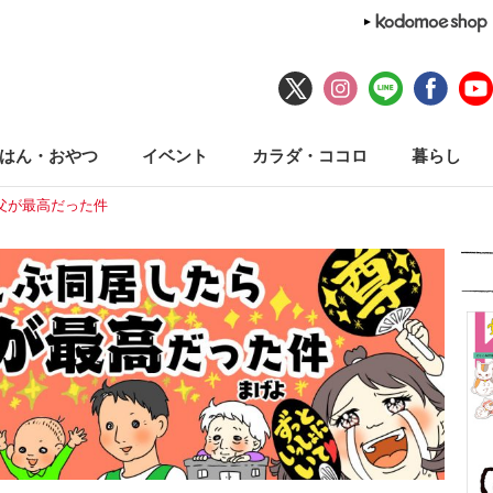
はん・おやつ
イベント
カラダ・ココロ
暮らし
父が最高だった件