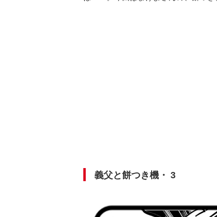
義父と餅つき機・ 3