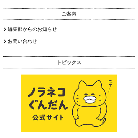
ご案内
編集部からのお知らせ
お問い合わせ
トピックス