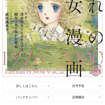
詳しくはこちら
次号予告
バックナンバー
定期購読