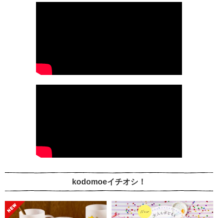
kodomoeイチオシ！