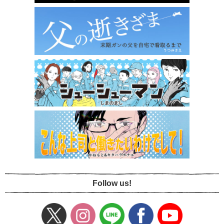
Follow us!