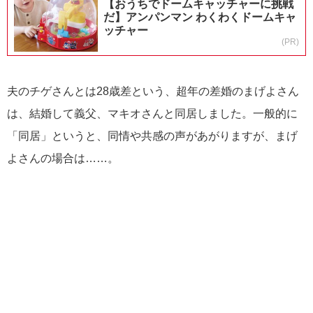
【おうちでドームキャッチャーに挑戦
だ】アンパンマン わくわくドームキャ
ッチャー
(PR)
夫のチゲさんとは28歳差という、超年の差婚のまげよさん
は、結婚して義父、マキオさんと同居しました。一般的に
「同居」というと、同情や共感の声があがりますが、まげ
よさんの場合は……。