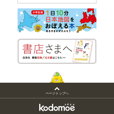
ページトップへ