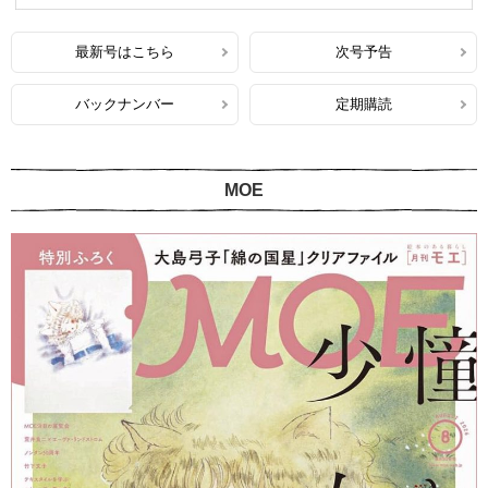
最新号はこちら
次号予告
バックナンバー
定期購読
MOE