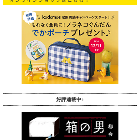
好評連載中♪