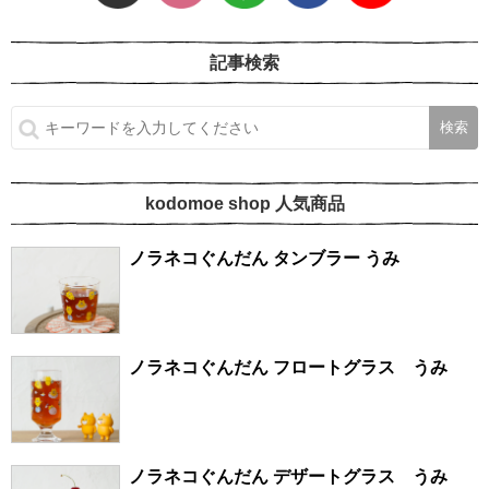
記事検索
kodomoe shop 人気商品
ノラネコぐんだん タンブラー うみ
ノラネコぐんだん フロートグラス うみ
ノラネコぐんだん デザートグラス うみ