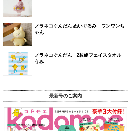
ノラネコぐんだん ぬいぐるみ ワンワンち
ゃん
ノラネコぐんだん 2枚組フェイスタオル
うみ
最新号のご案内