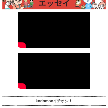
kodomoeイチオシ！