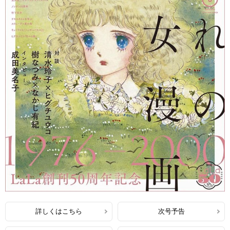
詳しくはこちら
次号予告