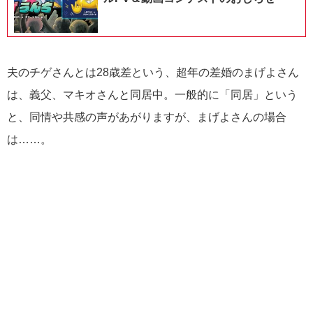
夫のチゲさんとは28歳差という、超年の差婚のまげよさん
は、義父、マキオさんと同居中。一般的に「同居」という
と、同情や共感の声があがりますが、まげよさんの場合
は……。