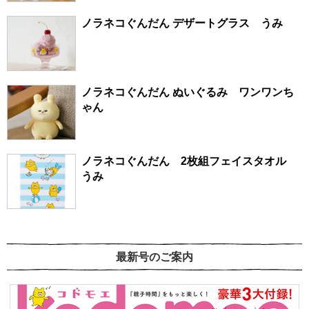
ノラネコぐんだん デザートグラス うみ
ノラネコぐんだん ぬいぐるみ ワンワンち
ゃん
ノラネコぐんだん 2枚組フェイスタオル
うみ
最新号のご案内