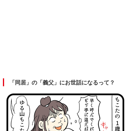
「同居」の「義父」にお世話になるって？