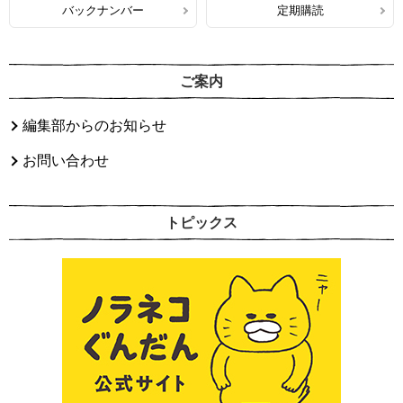
バックナンバー
定期購読
ご案内
編集部からのお知らせ
お問い合わせ
トピックス