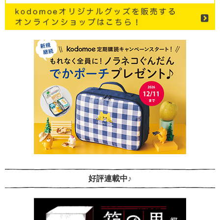
好評連載中♪