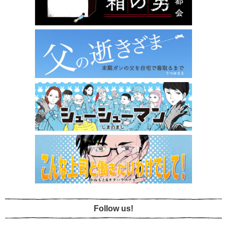
Follow us!