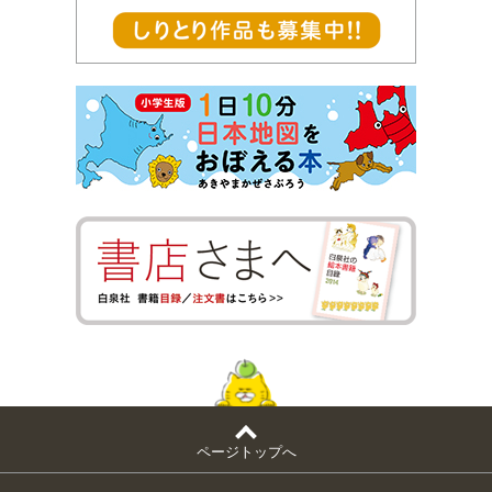
ページトップへ