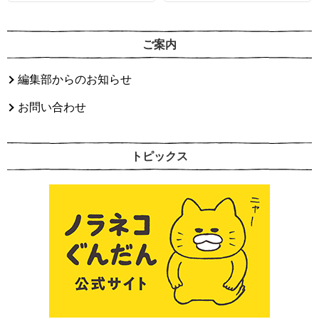
ご案内
編集部からのお知らせ
お問い合わせ
トピックス