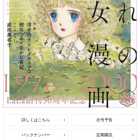
詳しくはこちら
次号予告
バックナンバー
定期購読