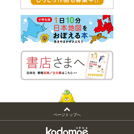
ページトップへ