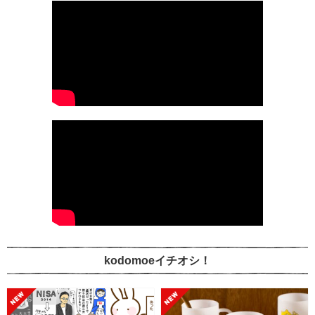
kodomoeイチオシ！