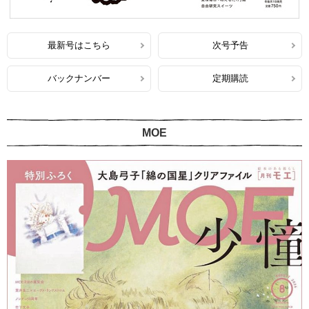
最新号はこちら
次号予告
バックナンバー
定期購読
MOE