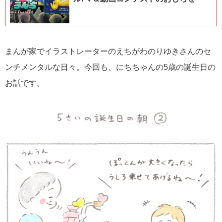
まんが家でイラストレーターのえちがわのりゆきさんのセ
ンチメンタルな日々。今回も、にちちゃんの5歳の誕生日の
お話です。