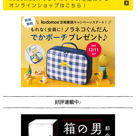
好評連載中♪