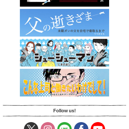
Follow us!