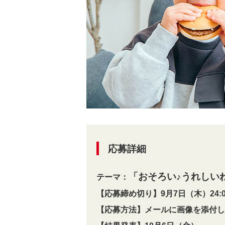
応募詳細
「おそろい♪うれしい
テーマ：
【応募締め切り】9月7日（木）24:0
【応募方法】メールに画像を添付し