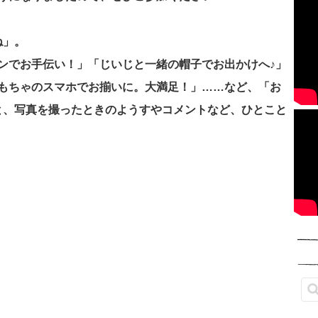
ね」。
ンでお手伝い！」「じいじと一緒の帽子でお出かけへ♪」
もちゃのスマホでお揃いに。大満足！」……など、「お
と、写真を撮ったときのようすやコメントなど、ひとこと