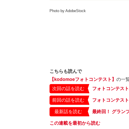
Photo by AdobeStock
こちらも読んで
【kodomoeフォトコンテスト】
の一
次回の話を読む
前回の話を読む
最新話を読む
この連載を最初から読む