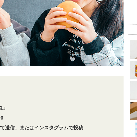
ね
」
0
て送信、またはインスタグラムで投稿