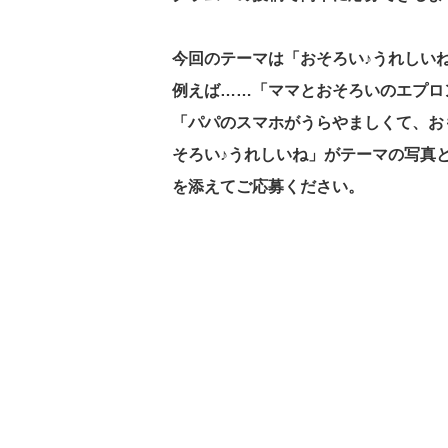
今回のテーマは「おそろい♪うれしい
例えば……「ママとおそろいのエプロ
「パパのスマホがうらやましくて、お
そろい♪うれしいね」がテーマの写真
を添えてご応募ください。