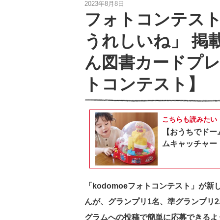
2023年8月8日
フォトコンテスト
うれしいね」 掲
ん図書カードプレゼ
トコンテスト】
こちらも読みたい
【おうちでドー
ムキャッチャー
「kodomoeフォトコンテスト」が
んが、グランプリ1名、準グランプリ
グラムへの投稿で簡単に応募できるよ