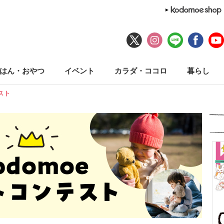
はん・おやつ
イベント
カラダ・ココロ
暮らし
テスト