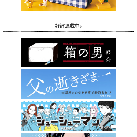
好評連載中♪