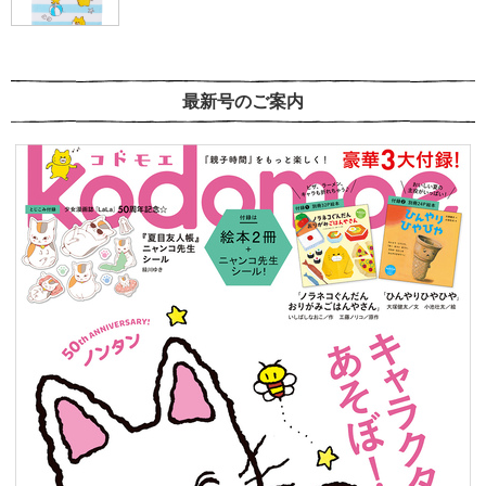
最新号のご案内