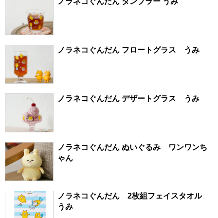
ノラネコぐんだん タンブラー うみ
ノラネコぐんだん フロートグラス うみ
ノラネコぐんだん デザートグラス うみ
ノラネコぐんだん ぬいぐるみ ワンワンち
ゃん
ノラネコぐんだん 2枚組フェイスタオル
うみ