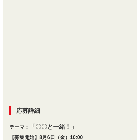
応募詳細
「〇〇と一緒！」
テーマ：
【募集開始】8月6日（金）10:00