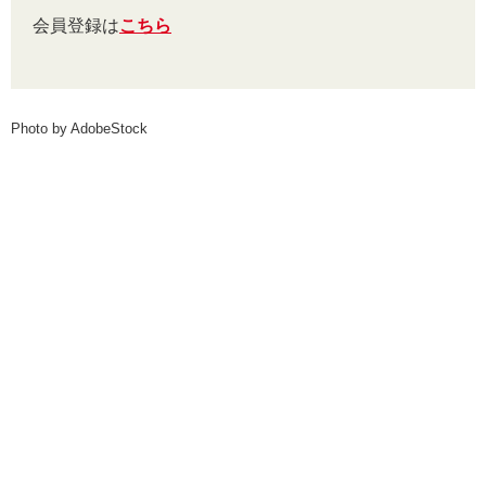
会員登録は
こちら
Photo by AdobeStock