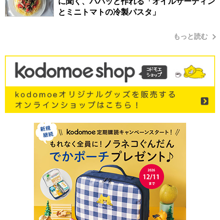
に聞く、パパッと作れる「オイルサーディン
とミニトマトの冷製パスタ」
もっと読む