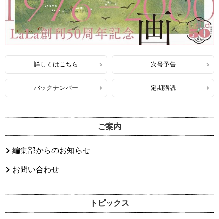
詳しくはこちら
次号予告
バックナンバー
定期購読
ご案内
編集部からのお知らせ
お問い合わせ
トピックス