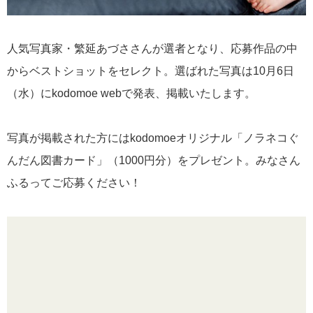
人気写真家・繁延あづささんが選者となり、応募作品の中
からベストショットをセレクト。選ばれた写真は10月6日
（水）にkodomoe webで発表、掲載いたします。
写真が掲載された方にはkodomoeオリジナル「ノラネコぐ
んだん図書カード」（1000円分）をプレゼント。みなさん
ふるってご応募ください！