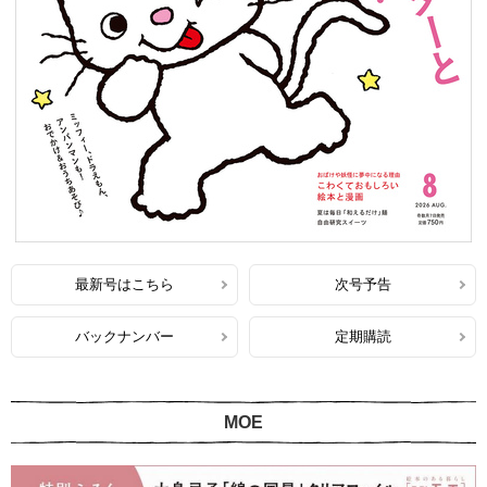
最新号はこちら
次号予告
バックナンバー
定期購読
MOE