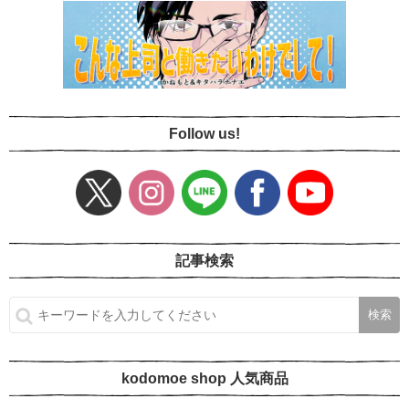
Follow us!
記事検索
kodomoe shop 人気商品