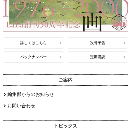
詳しくはこちら
次号予告
バックナンバー
定期購読
ご案内
編集部からのお知らせ
お問い合わせ
トピックス