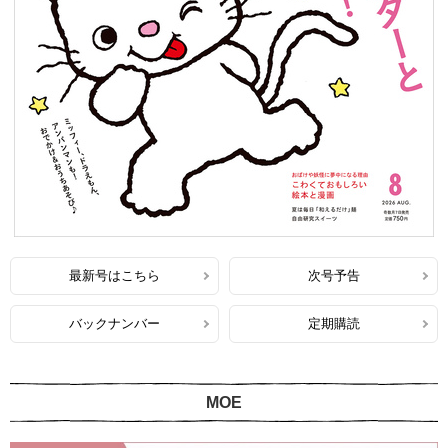
最新号はこちら
次号予告
バックナンバー
定期購読
MOE