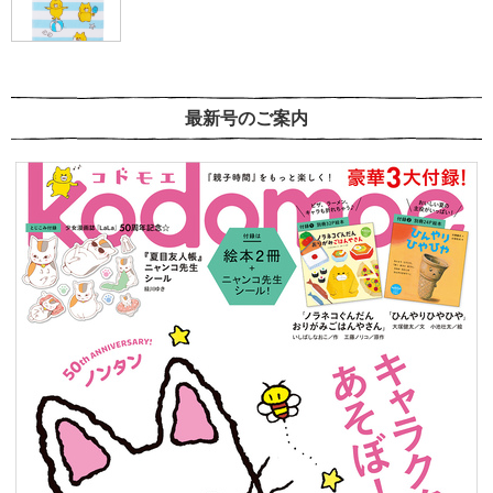
最新号のご案内