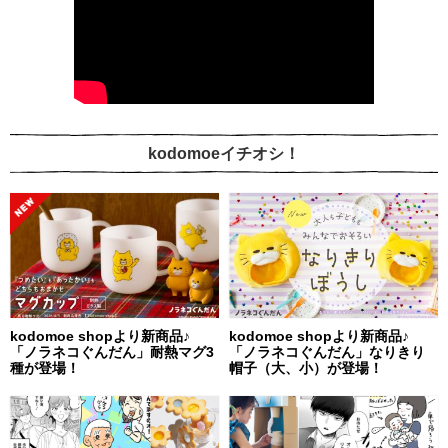
kodomoeイチオシ！
kodomoe shopより新商品♪
kodomoe shopより新商品♪
「ノラネコぐんだん」耐熱マグ3
「ノラネコぐんだん」なりきり
種が登場！
帽子（大、小）が登場！