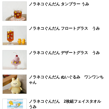
ノラネコぐんだん タンブラー うみ
ノラネコぐんだん フロートグラス うみ
ノラネコぐんだん デザートグラス うみ
ノラネコぐんだん ぬいぐるみ ワンワンち
ゃん
ノラネコぐんだん 2枚組フェイスタオル
うみ