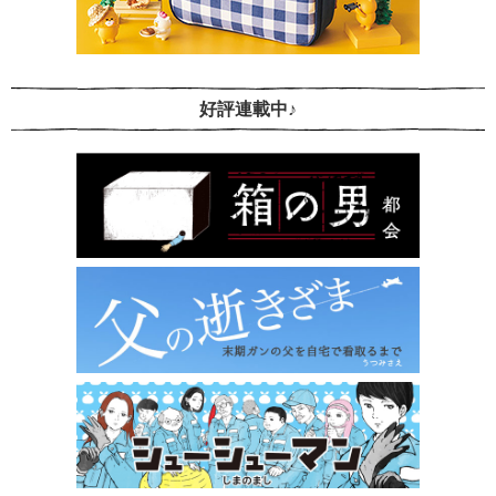
好評連載中♪