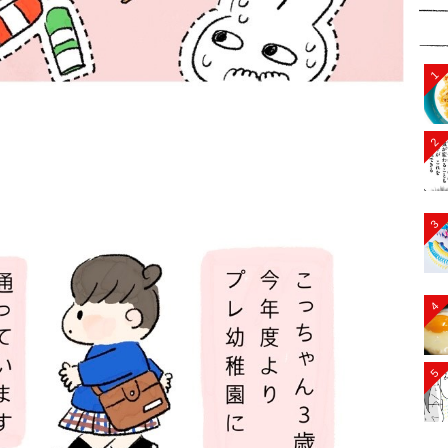
1
2
3
4
5