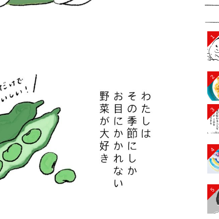
1
2
3
4
5