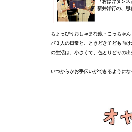
『おばけダンス
新井洋行の、思
ちょっぴりおしゃまな娘・こっちゃん
パ３人の日常と、ときどき子ども向け
の生活は、小さくて、色とりどりの出
いつからかお手伝いができるようにな