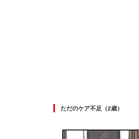
ただのケア不足（2歳）