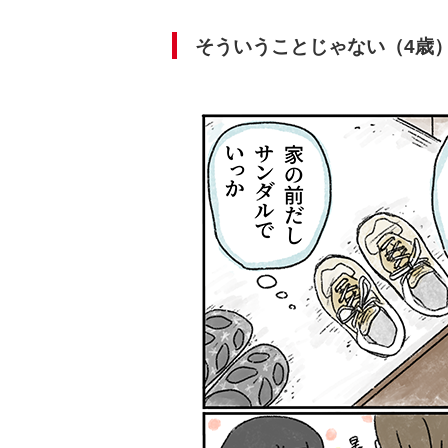
そういうことじゃない（4歳