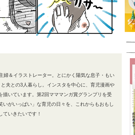
代主婦＆イラストレーター。とにかく陽気な息子・もい
）と夫との3人暮らし。インスタを中心に、育児漫画や
を描いています。第2回マママンガ賞グランプリを受
笑いがいっぱい」な育児の日々を、これからもおもし
していきたいです！