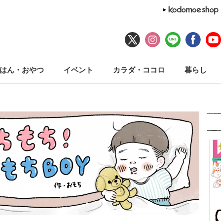
はん・おやつ
イベント
カラダ・ココロ
暮らし