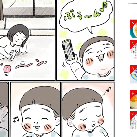
1
2
3
4
5