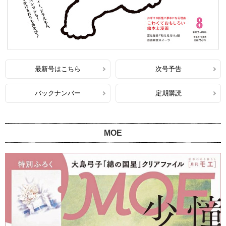
最新号はこちら
次号予告
バックナンバー
定期購読
MOE