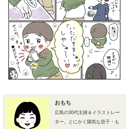
おもち
広島の30代主婦＆イラストレー
ター。とにかく陽気な息子・も