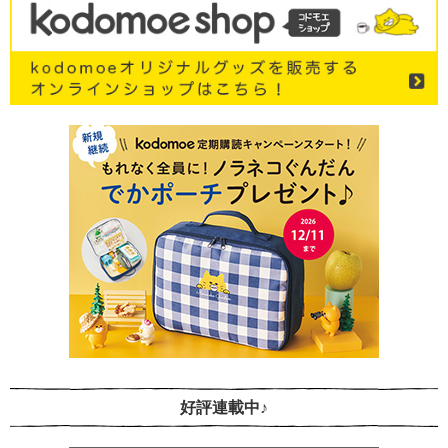
好評連載中♪