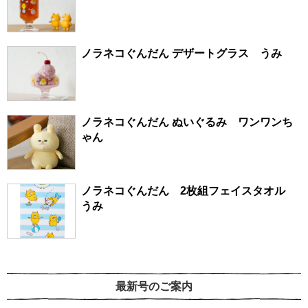
ノラネコぐんだん デザートグラス うみ
ノラネコぐんだん ぬいぐるみ ワンワンち
ゃん
ノラネコぐんだん 2枚組フェイスタオル
うみ
最新号のご案内