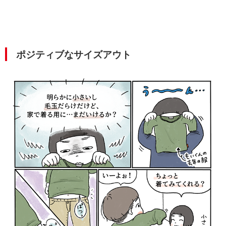
ポジティブなサイズアウト