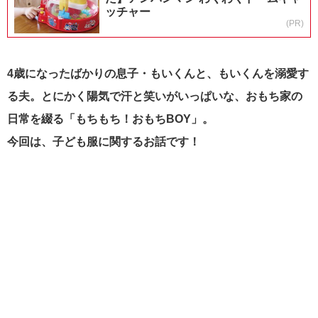
ッチャー
(PR)
4歳になったばかりの息子・もいくんと、もいくんを溺愛す
る夫。とにかく陽気で汗と笑いがいっぱいな、おもち家の
日常を綴る「もちもち！おもちBOY」。
今回は、子ども服に関するお話です！