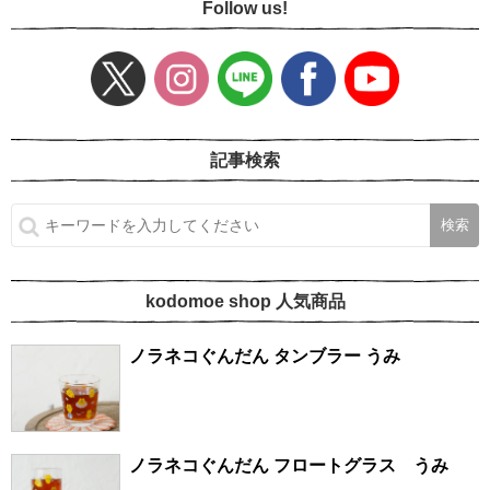
Follow us!
記事検索
kodomoe shop 人気商品
ノラネコぐんだん タンブラー うみ
ノラネコぐんだん フロートグラス うみ