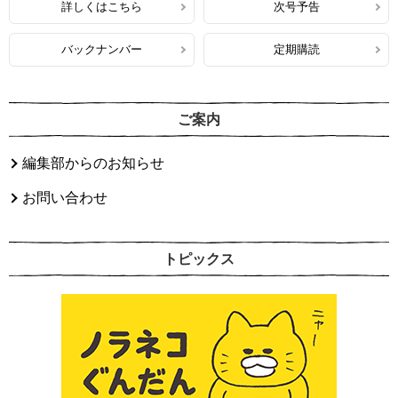
詳しくはこちら
次号予告
バックナンバー
定期購読
ご案内
編集部からのお知らせ
お問い合わせ
トピックス