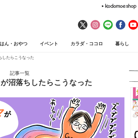
はん・おやつ
イベント
カラダ・ココロ
暮らし
ちしたらこうなった
記事一覧
マが沼落ちしたらこうなった