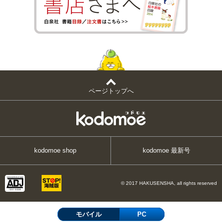
ページトップへ
kodomoe shop
kodomoe 最新号
© 2017 HAKUSENSHA, all rights reserved
モバイル
PC