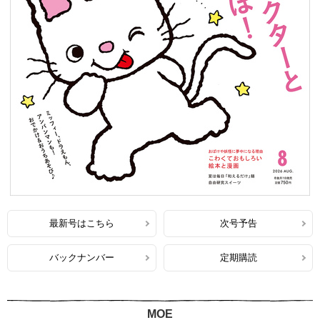
最新号はこちら
次号予告
バックナンバー
定期購読
MOE