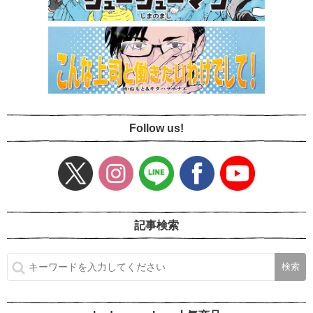
Follow us!
記事検索