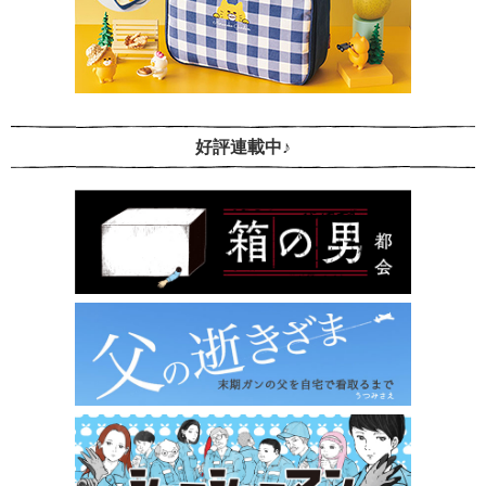
好評連載中♪