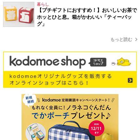
暮らし
【プチギフトにおすすめ！】おいしいお茶で
ホッとひと息。箱がかわいい「ティーバッ
グ」
もっと読む