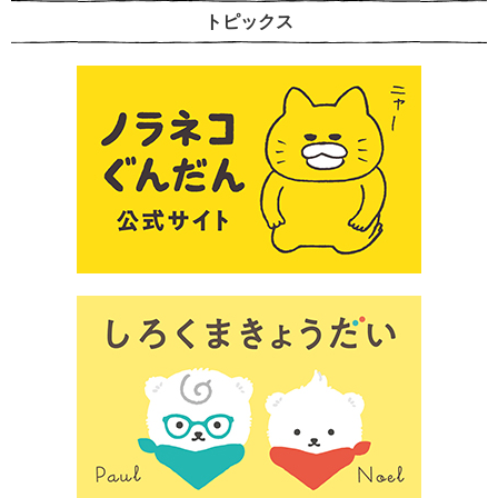
トピックス