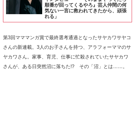
順番が回ってくるやろ』芸人仲間の何
気ない一言に救われてきたから、頑張
れる」
第3回マママンガ賞で最終選考通過となったサヤカワサヤコ
さんの新連載。3人のお子さんを持つ、アラフォーママのサ
ヤカワさん。家事、育児、仕事に忙殺されていたサヤカワ
さんが、ある日突然沼に落ちた!? その「沼」とは……。