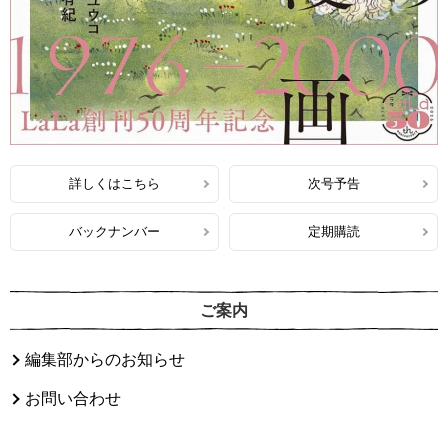
詳しくはこちら
次号予告
バックナンバー
定期購読
ご案内
編集部からのお知らせ
お問い合わせ