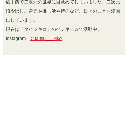
歳手前で二次元の世界に目覚めてしまいました。二次元
沼やばし。育児や推し活や持病など、日々のことを漫画
にしています。
現在は「タイツキコ」のペンネームで活動中。
Instagram：
＠taitsu___kiko