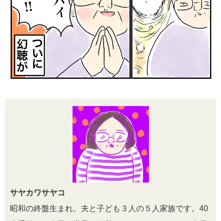
サヤカワサヤコ
昭和の終盤生まれ。夫と子ども３人の５人家族です。40