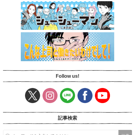
Follow us!
記事検索