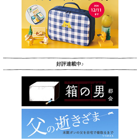
好評連載中♪