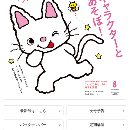
最新号はこちら
次号予告
バックナンバー
定期購読