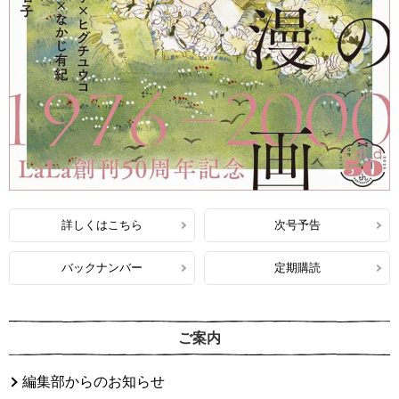
詳しくはこちら
次号予告
バックナンバー
定期購読
ご案内
編集部からのお知らせ