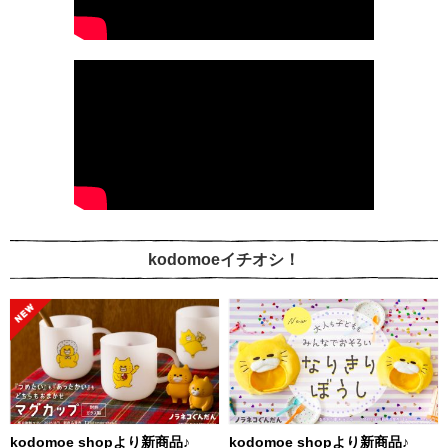
kodomoeイチオシ！
kodomoe shopより新商品♪
kodomoe shopより新商品♪