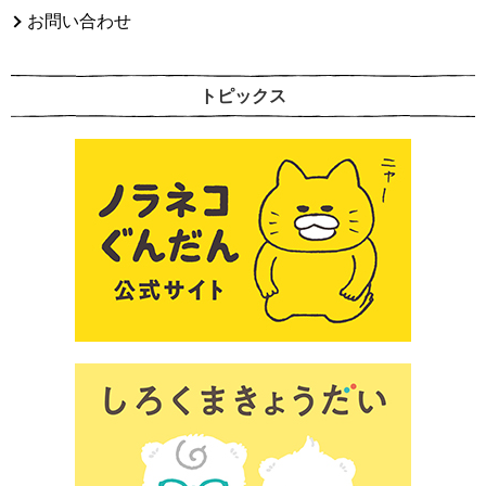
お問い合わせ
トピックス