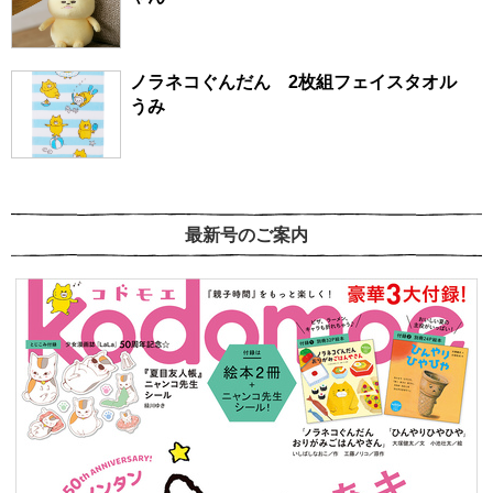
ノラネコぐんだん 2枚組フェイスタオル
うみ
最新号のご案内