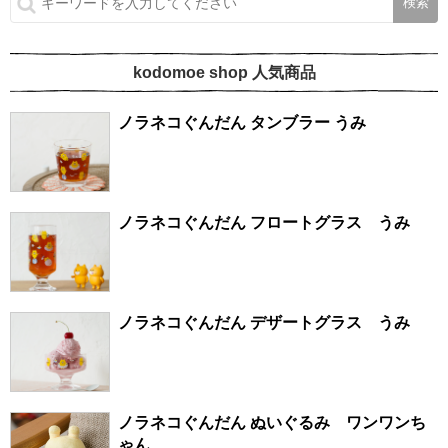
kodomoe shop 人気商品
ノラネコぐんだん タンブラー うみ
ノラネコぐんだん フロートグラス うみ
ノラネコぐんだん デザートグラス うみ
ノラネコぐんだん ぬいぐるみ ワンワンち
ゃん