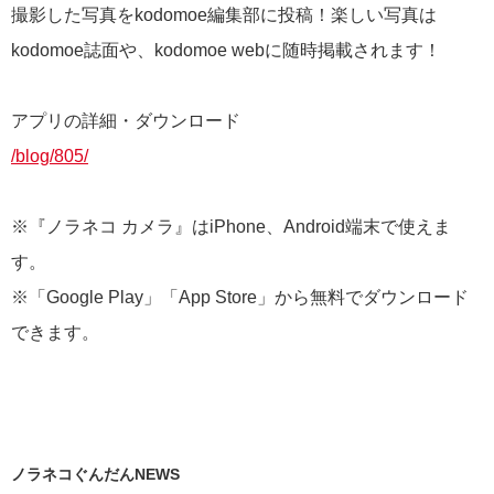
撮影した写真をkodomoe編集部に投稿！楽しい写真は
kodomoe誌面や、kodomoe webに随時掲載されます！
アプリの詳細・ダウンロード
/blog/805/
※『ノラネコ カメラ』はiPhone、Android端末で使えま
す。
※「Google Play」「App Store」から無料でダウンロード
できます。
ノラネコぐんだんNEWS