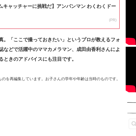
ムキャッチャーに挑戦だ】アンパンマン わくわくドー
(PR)
真。「ここで撮っておきたい」というプロが教えるフォ
誌などで活躍中のママカメラマン、成田由香利さんによ
るときのアドバイスにも注目です。
たものを再編集しています。お子さんの学年や年齢は当時のものです。