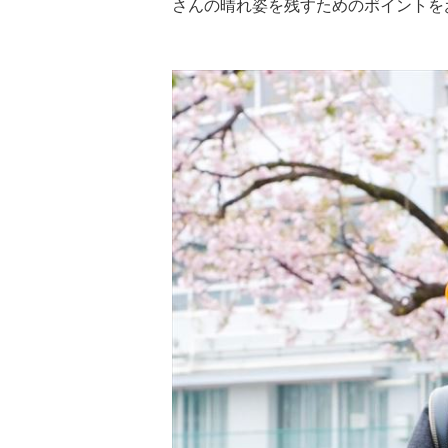
さんの晴れ姿を残すためのポイントを