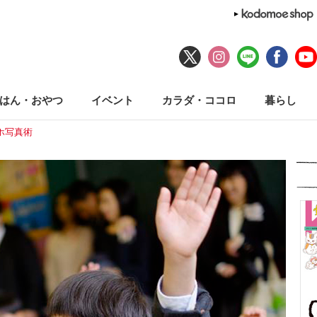
はん・おやつ
イベント
カラダ・ココロ
暮らし
ホ写真術