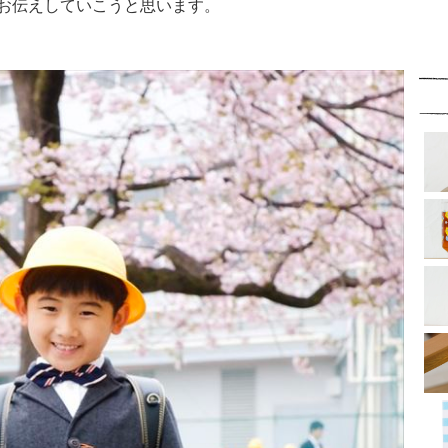
お伝えしていこうと思います。