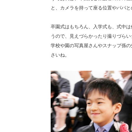
と、カメラを持って座る位置やパパと
卒園式はもちろん、入学式も、式中は
うので、見えづらかったり撮りづらい
学校や園の写真屋さんやスナップ係の
さいね。