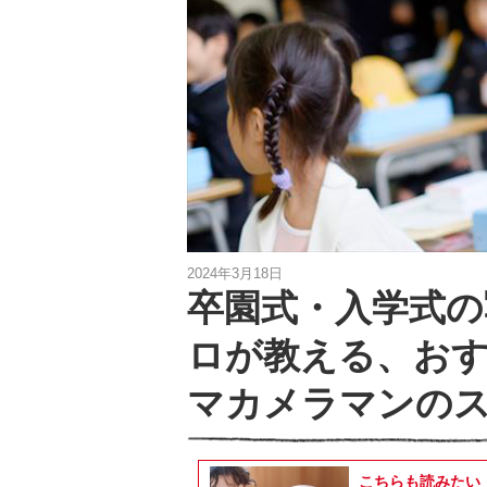
2024年3月18日
卒園式・入学式の
ロが教える、お
マカメラマンの
こちらも読みたい