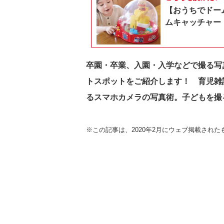
【おうちでドー
ムキャッチャー
卒園・卒業、入園・入学などで撮る写
トスポットをご紹介します！ 育児雑
るスマホカメラの写真術。子どもを撮
※この記事は、2020年2月にウェブ掲載され