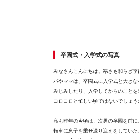
卒園式・入学式の写真
みなさんこんにちは。寒さも和らぎ季
パやママは、卒園式に入学式と大きな
みじみしたり、入学してからのことを
コロコロと忙しい頃ではないでしょう
私も昨年の今頃は、次男の卒園を前に
転車に息子を乗せ送り迎えをしていた