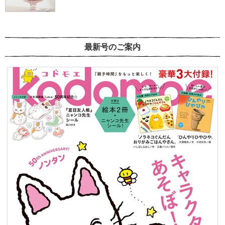
最新号のご案内