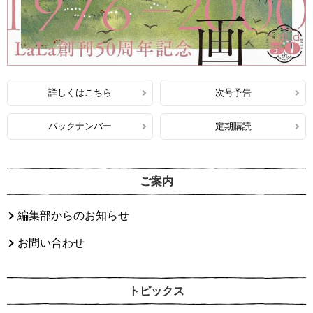
詳しくはこちら
次号予告
バックナンバー
定期購読
ご案内
編集部からのお知らせ
お問い合わせ
トピックス