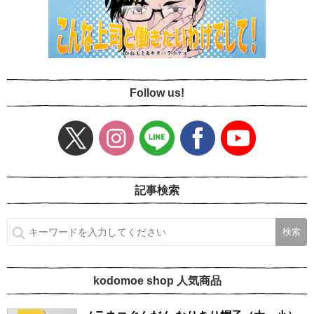
Follow us!
記事検索
kodomoe shop 人気商品