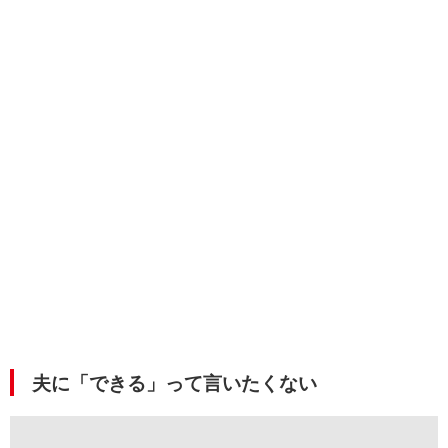
夫に「できる」って言いたくない