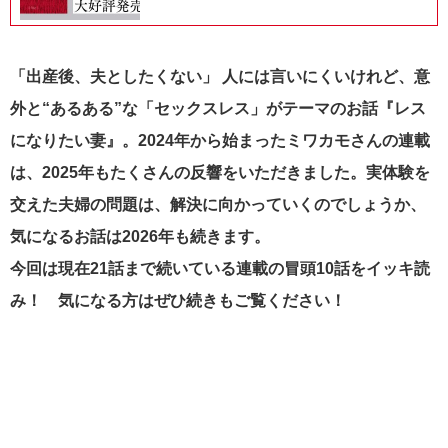
「出産後、夫としたくない」 人には言いにくいけれど、意
外と“あるある”な「セックスレス」がテーマのお話『レス
になりたい妻』。2024年から始まったミワカモさんの連載
は、2025年もたくさんの反響をいただきました。実体験を
交えた夫婦の問題は、解決に向かっていくのでしょうか、
気になるお話は2026年も続きます。
今回は現在21話まで続いている連載の冒頭10話をイッキ読
み！ 気になる方はぜひ続きもご覧ください！