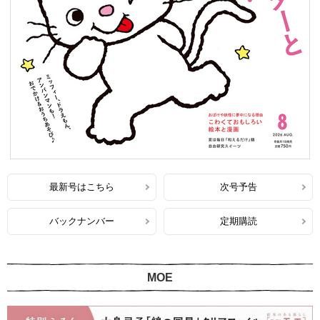
最新号はこちら
次号予告
バックナンバー
定期購読
MOE