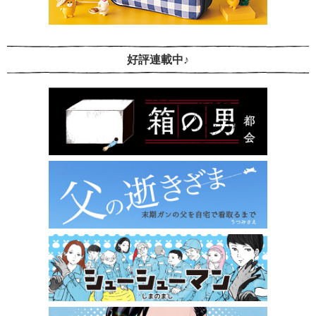
好評連載中♪