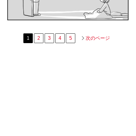
1
2
3
4
5
次のページ