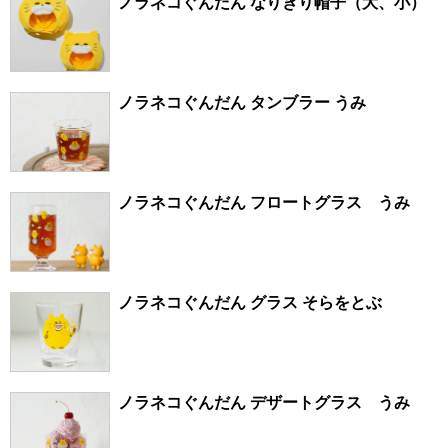
ノラネコぐんだん なりきり帽子（大、小）
ノラネコぐんだん タンブラー うみ
ノラネコぐんだん フロートグラス うみ
ノラネコぐんだん グラス そらをとぶ
ノラネコぐんだん デザートグラス うみ