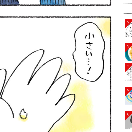
1
2
3
4
5