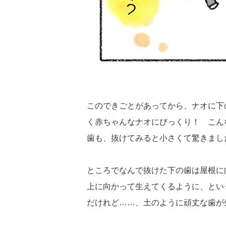
このできごとがあってから、ナオに下
く赤ちゃんなナオにびっくり！ こん
歯も、抜けてみると小さくて驚きまし
ところでなんで抜けた下の歯は屋根に
上に向かって生えてくるように、とい
だけれど……、土のように頑丈な歯が