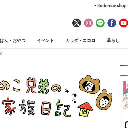
はん・おやつ
イベント
カラダ・ココロ
暮らし
記