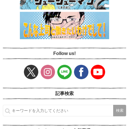
Follow us!
記事検索