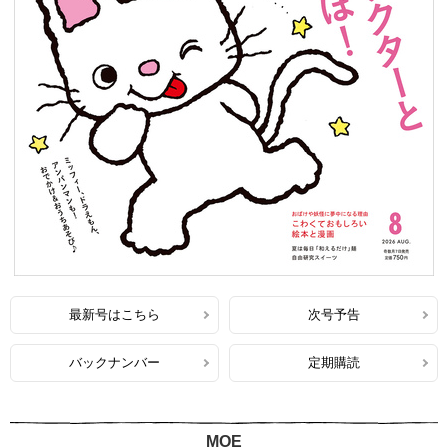
最新号はこちら
次号予告
バックナンバー
定期購読
MOE