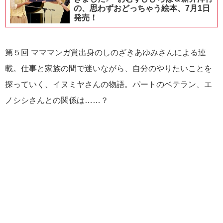
の、思わずおどっちゃう絵本、7月1日
発売！
第５回 マママンガ賞出身のしのざきあゆみさんによる連
載。仕事と家族の間で迷いながら、自分のやりたいことを
探っていく、イヌミヤさんの物語。パートのベテラン、エ
ノシシさんとの関係は……？