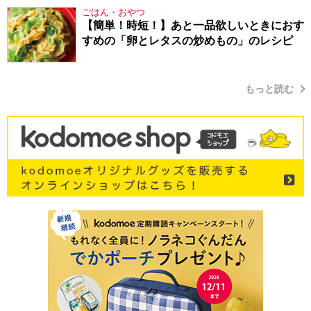
ごはん・おやつ
【簡単！時短！】あと一品欲しいときにおす
すめの「卵とレタスの炒めもの」のレシピ
もっと読む