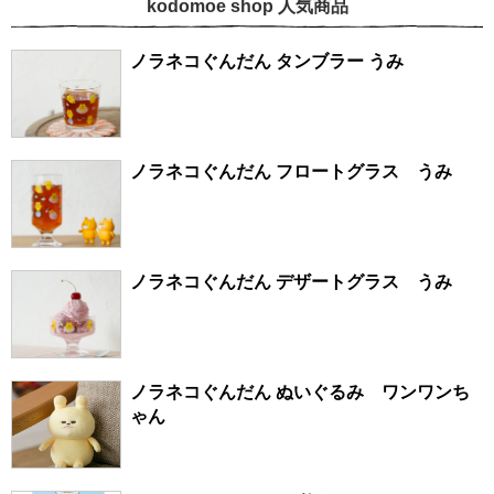
kodomoe shop 人気商品
ノラネコぐんだん タンブラー うみ
ノラネコぐんだん フロートグラス うみ
ノラネコぐんだん デザートグラス うみ
ノラネコぐんだん ぬいぐるみ ワンワンち
ゃん