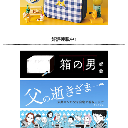
好評連載中♪