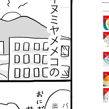
1
2
3
4
5