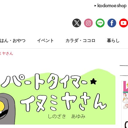
はん・おやつ
イベント
カラダ・ココロ
暮らし
ミヤさん