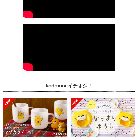
kodomoeイチオシ！