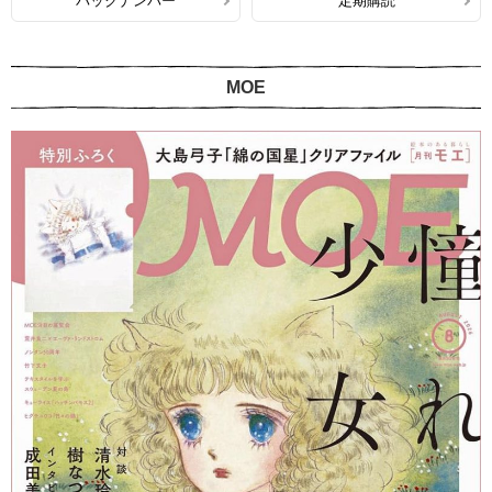
バックナンバー
定期購読
MOE