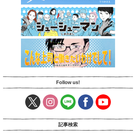
Follow us!
記事検索