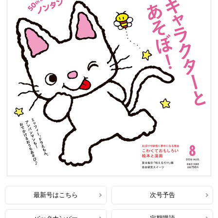
最新号はこちら
次号予告