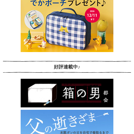
好評連載中♪