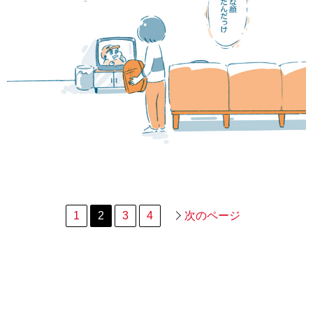
1
2
3
4
次のページ