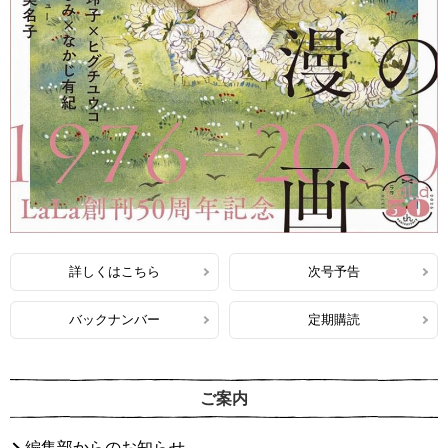
詳しくはこちら
次号予告
バックナンバー
定期購読
ご案内
編集部からのお知らせ