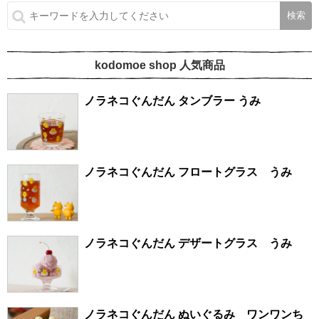
kodomoe shop 人気商品
ノラネコぐんだん タンブラー うみ
ノラネコぐんだん フロートグラス うみ
ノラネコぐんだん デザートグラス うみ
ノラネコぐんだん ぬいぐるみ ワンワンち