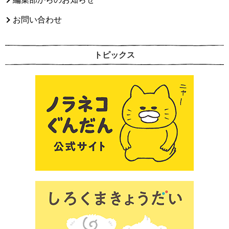
お問い合わせ
トピックス