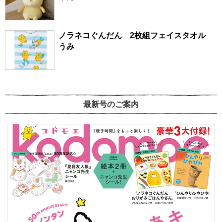
ノラネコぐんだん 2枚組フェイスタオル
うみ
最新号のご案内