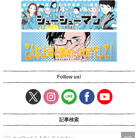
Follow us!
記事検索