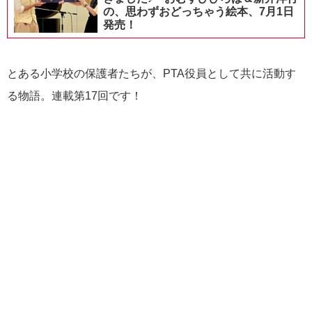
の、思わずおどっちゃう絵本、7月1日
発売！
とある小学校の保護者たちが、PTA役員として共に活動す
る物語。連載第17回です！