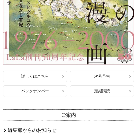
詳しくはこちら
次号予告
バックナンバー
定期購読
ご案内
編集部からのお知らせ