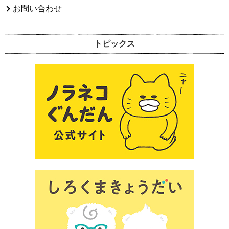
お問い合わせ
トピックス