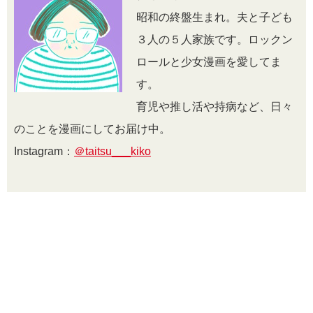
昭和の終盤生まれ。夫と子ども
３人の５人家族です。ロックン
ロールと少女漫画を愛してま
す。
育児や推し活や持病など、日々
のことを漫画にしてお届け中。
Instagram：
＠taitsu___kiko