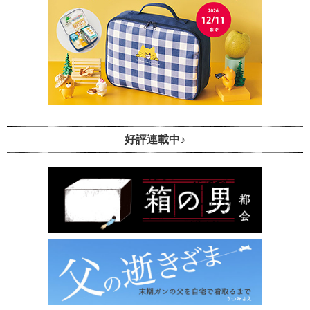
好評連載中♪