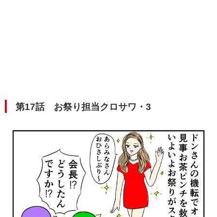
第17話 お祭り担当クロサワ・3