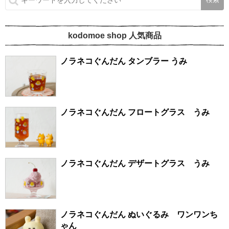
kodomoe shop 人気商品
ノラネコぐんだん タンブラー うみ
ノラネコぐんだん フロートグラス うみ
ノラネコぐんだん デザートグラス うみ
ノラネコぐんだん ぬいぐるみ ワンワンち
ゃん