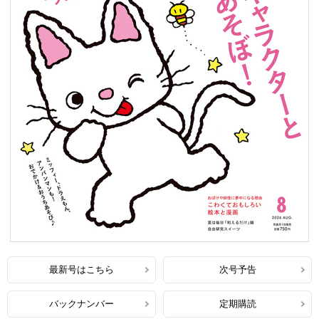
最新号はこちら
次号予告
バックナンバー
定期購読