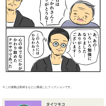
※この連載は取材をもとに構成したフィクションです。
タイツキコ