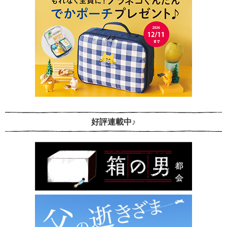
好評連載中♪