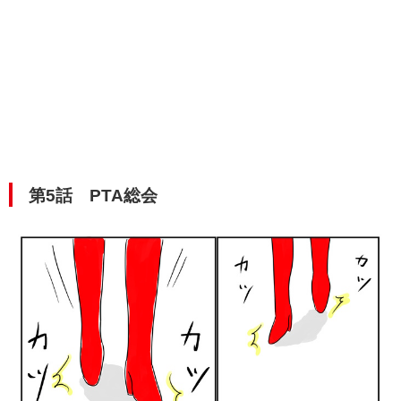
第5話 PTA総会