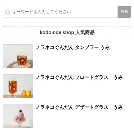
kodomoe shop 人気商品
ノラネコぐんだん タンブラー うみ
ノラネコぐんだん フロートグラス うみ
ノラネコぐんだん デザートグラス うみ