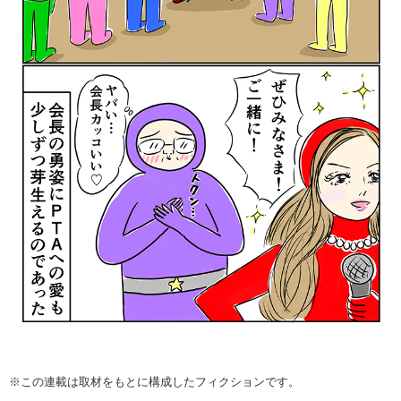
※この連載は取材をもとに構成したフィクションです。