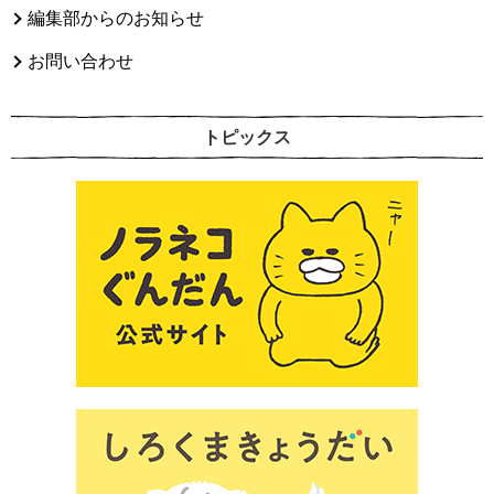
編集部からのお知らせ
お問い合わせ
トピックス