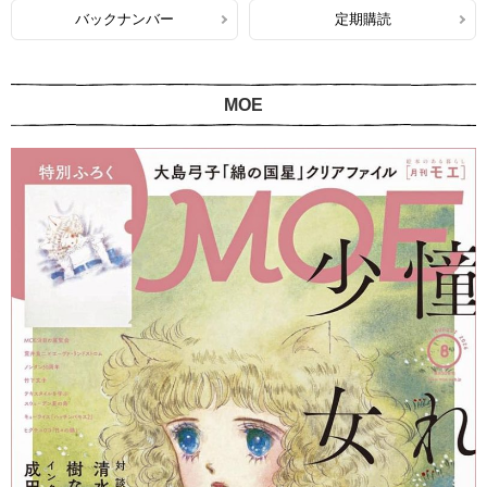
バックナンバー
定期購読
MOE