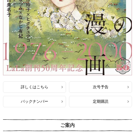
詳しくはこちら
次号予告
バックナンバー
定期購読
ご案内