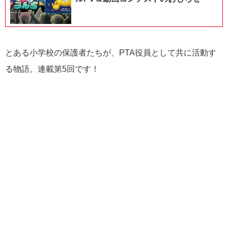
とある小学校の保護者たちが、PTA役員として共に活動す
る物語。連載第5回です！