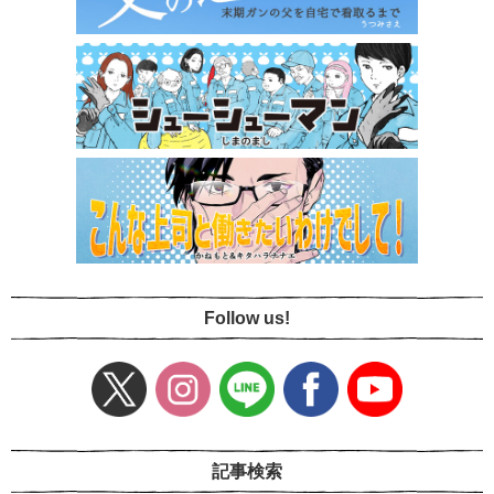
Follow us!
記事検索