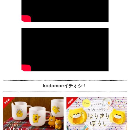
kodomoeイチオシ！