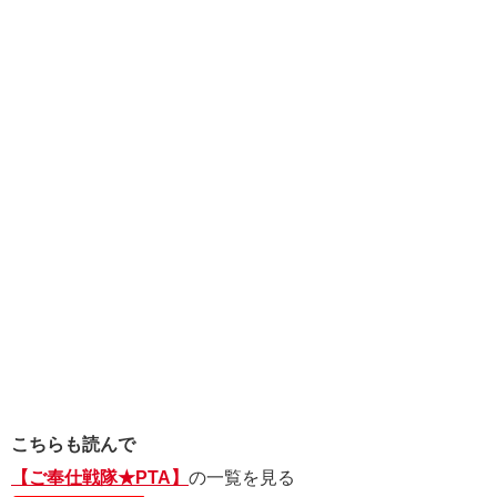
こちらも読んで
【ご奉仕戦隊★PTA】
の一覧を見る