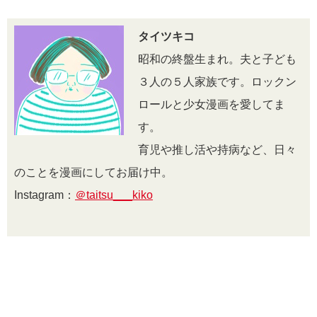
タイツキコ
昭和の終盤生まれ。夫と子ども
３人の５人家族です。ロックン
ロールと少女漫画を愛してま
す。
育児や推し活や持病など、日々
のことを漫画にしてお届け中。
Instagram：
＠taitsu___kiko