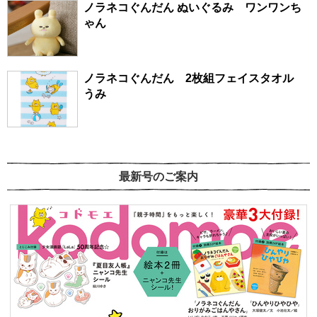
ノラネコぐんだん ぬいぐるみ ワンワンち
ゃん
ノラネコぐんだん 2枚組フェイスタオル
うみ
最新号のご案内