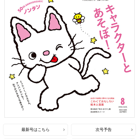
最新号はこちら
次号予告