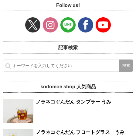
Follow us!
記事検索
kodomoe shop 人気商品
ノラネコぐんだん タンブラー うみ
ノラネコぐんだん フロートグラス うみ