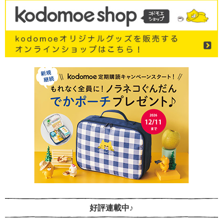
好評連載中♪