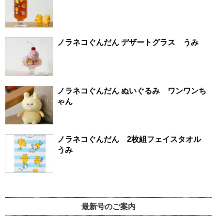
ノラネコぐんだん デザートグラス うみ
ノラネコぐんだん ぬいぐるみ ワンワンち
ゃん
ノラネコぐんだん 2枚組フェイスタオル
うみ
最新号のご案内