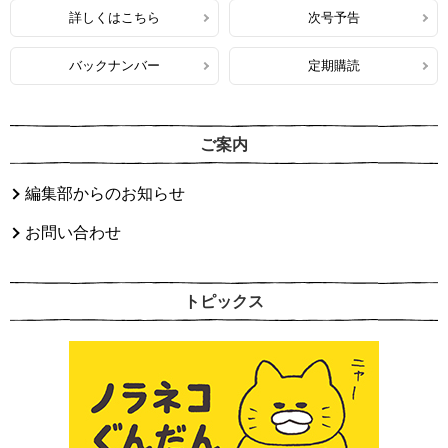
詳しくはこちら
次号予告
バックナンバー
定期購読
ご案内
編集部からのお知らせ
お問い合わせ
トピックス