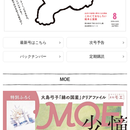
最新号はこちら
次号予告
バックナンバー
定期購読
MOE