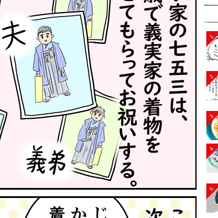
1
2
3
4
5