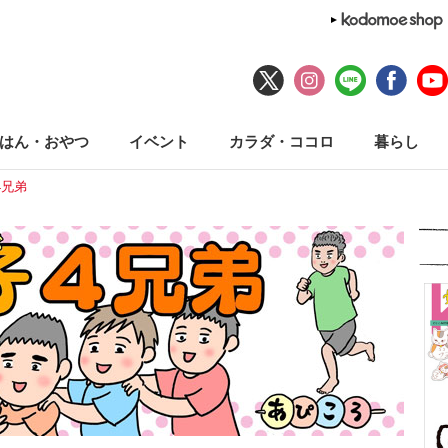
はん・おやつ
イベント
カラダ・ココロ
暮らし
4兄弟