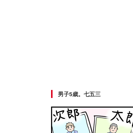
男子5歳。七五三