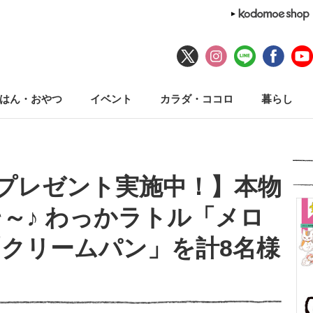
はん・おやつ
イベント
カラダ・ココロ
暮らし
プレゼント実施中！】本物
～♪ わっかラトル「メロ
クリームパン」を計8名様