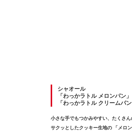
シャオール
「わっかラトル メロンパン」
「わっかラトル クリームパン
小さな手でもつかみやすい、たくさん
サクッとしたクッキー生地の 「メロ