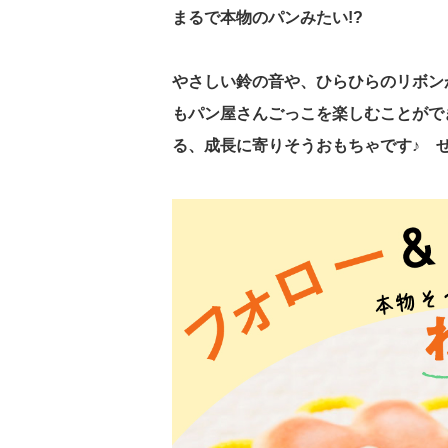
まるで本物のパンみたい!?
やさしい鈴の音や、ひらひらのリボン
もパン屋さんごっこを楽しむことがで
る、成長に寄りそうおもちゃです♪ 