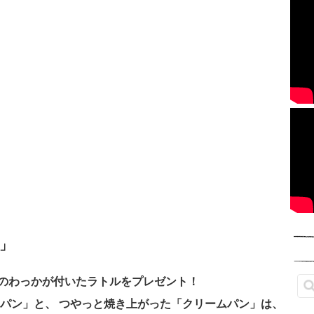
」
のわっかが付いたラトルをプレゼント！
ンパン」と、 つやっと焼き上がった「クリームパン」は、