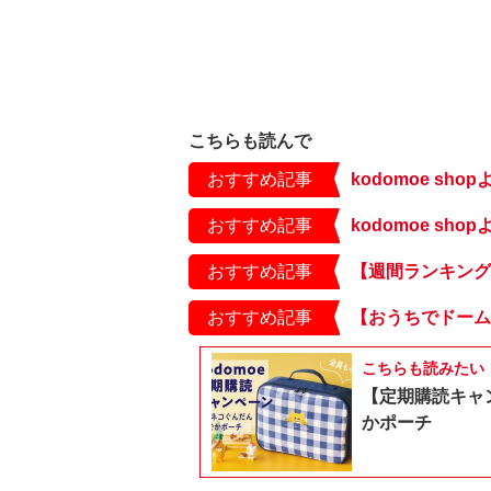
こちらも読んで
おすすめ記事
kodomoe s
おすすめ記事
おすすめ記事
おすすめ記事
こちらも読みたい
【定期購読キャ
かポーチ