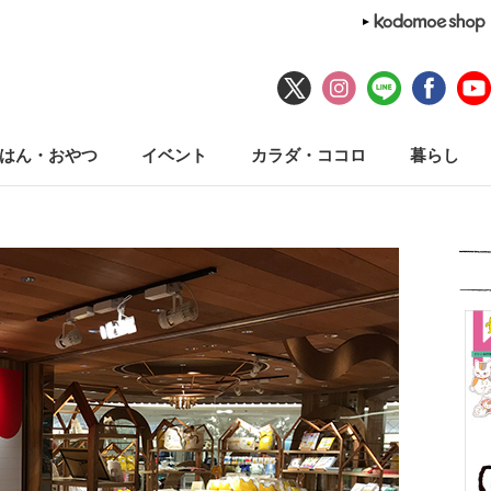
はん・おやつ
イベント
カラダ・ココロ
暮らし