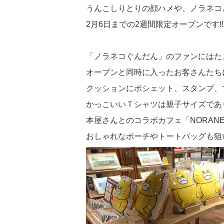
うんこしりとりの顔ハメや、ノラネコ
2月6日までの2週間限定オープンです!!
「ノラネコぐんだん」のファンにはた
オープンと同時に入ったお客さんたち
クッションにポシェット、スタンプ、
かっこいいＴシャツは親子サイズであ
本屋さんとのコラボカフェ「NORANE
おしゃれなポーチやトートバッグも狙