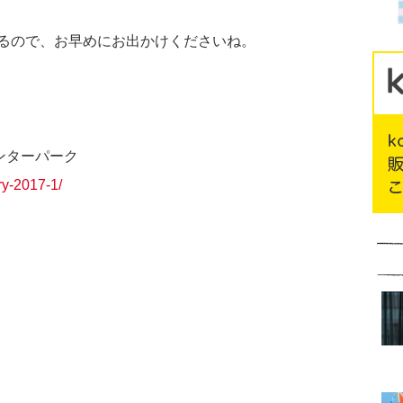
るので、お早めにお出かけくださいね。
ンターパーク
ry-2017-1/