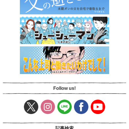
Follow us!
記事検索