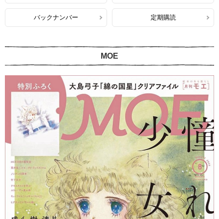
バックナンバー
定期購読
MOE