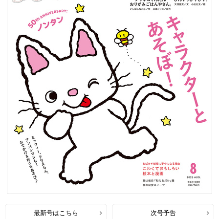
最新号はこちら
次号予告