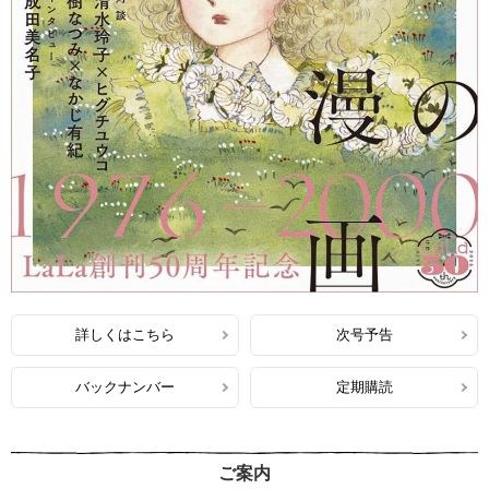
詳しくはこちら
次号予告
バックナンバー
定期購読
ご案内