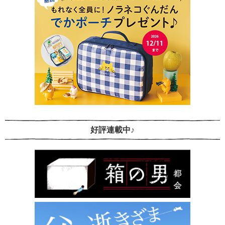
好評連載中♪