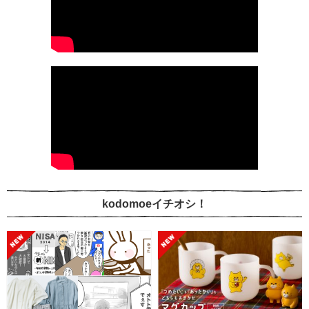
kodomoeイチオシ！