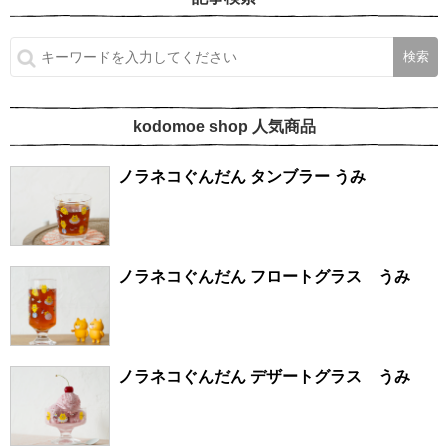
kodomoe shop 人気商品
ノラネコぐんだん タンブラー うみ
ノラネコぐんだん フロートグラス うみ
ノラネコぐんだん デザートグラス うみ