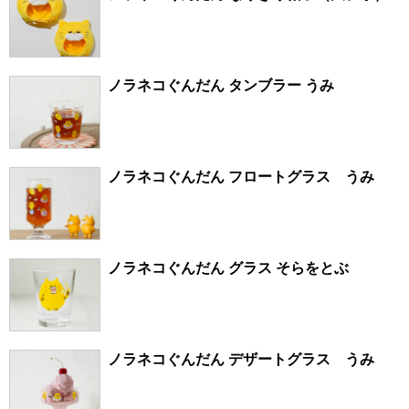
ノラネコぐんだん タンブラー うみ
ノラネコぐんだん フロートグラス うみ
ノラネコぐんだん グラス そらをとぶ
ノラネコぐんだん デザートグラス うみ