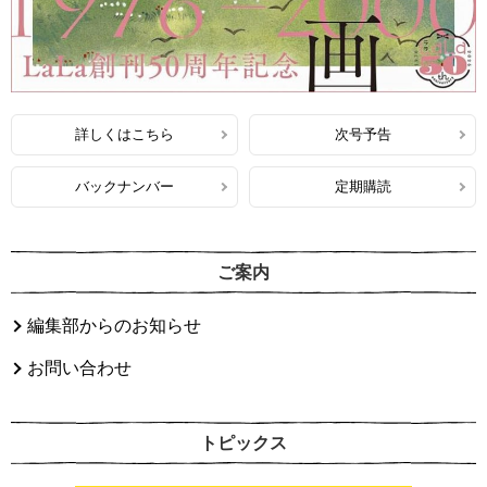
詳しくはこちら
次号予告
バックナンバー
定期購読
ご案内
編集部からのお知らせ
お問い合わせ
トピックス