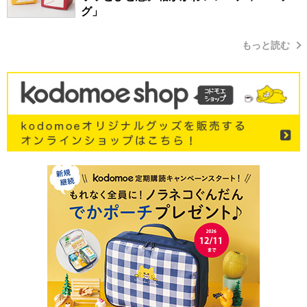
グ」
もっと読む