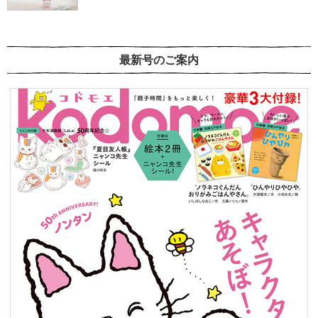
最新号のご案内