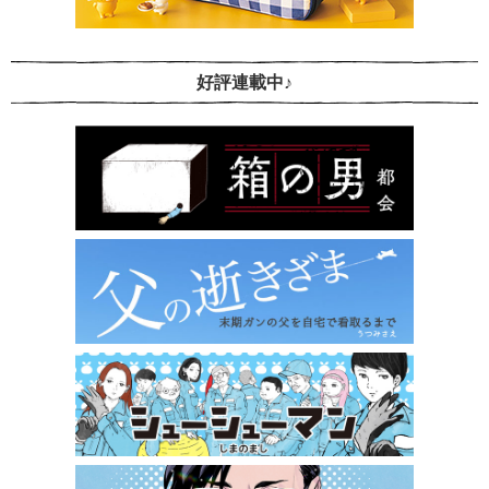
好評連載中♪