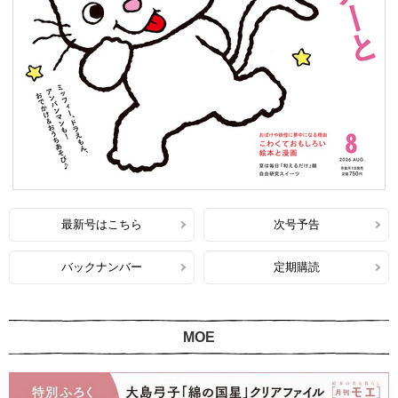
最新号はこちら
次号予告
バックナンバー
定期購読
MOE