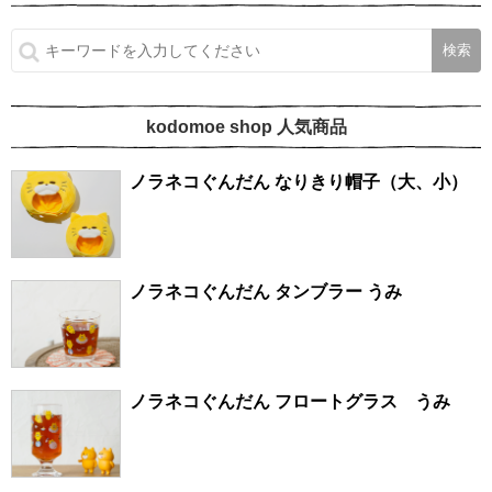
kodomoe shop 人気商品
ノラネコぐんだん なりきり帽子（大、小）
ノラネコぐんだん タンブラー うみ
ノラネコぐんだん フロートグラス うみ