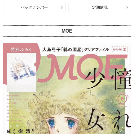
バックナンバー
定期購読
MOE