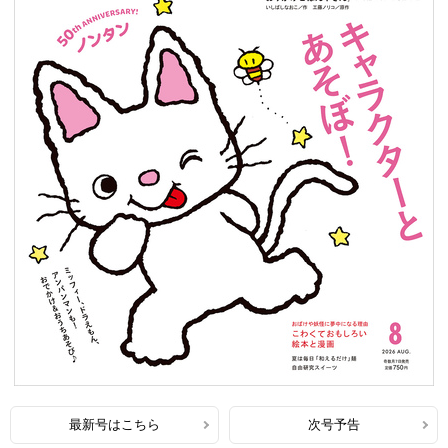
最新号はこちら
次号予告