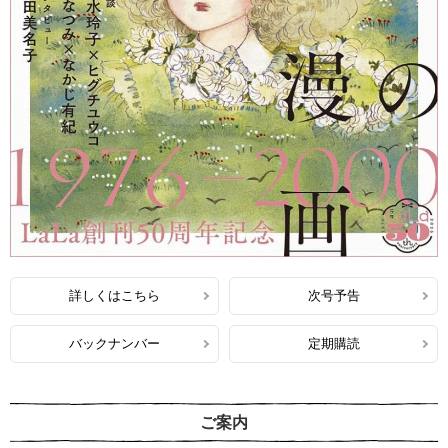
詳しくはこちら
次号予告
バックナンバー
定期購読
ご案内