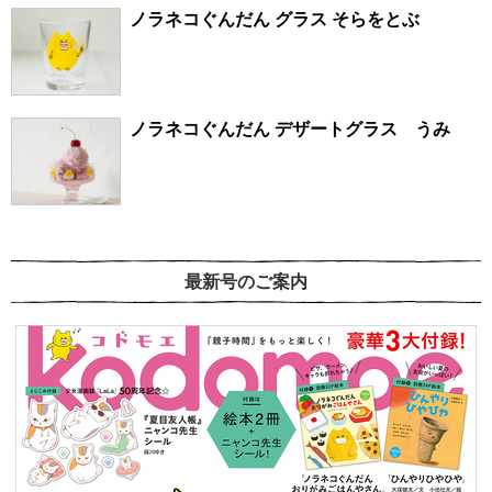
ノラネコぐんだん グラス そらをとぶ
ノラネコぐんだん デザートグラス うみ
最新号のご案内