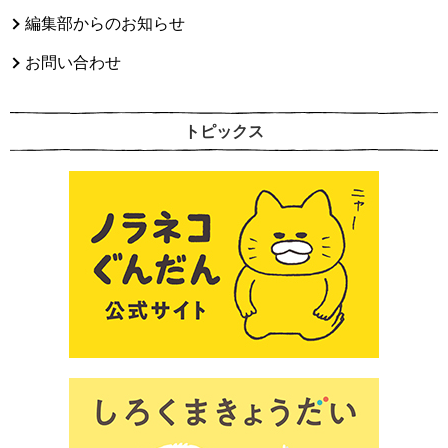
編集部からのお知らせ
お問い合わせ
トピックス