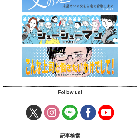
Follow us!
記事検索