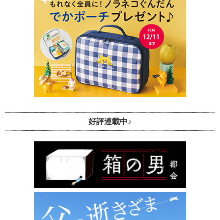
好評連載中♪