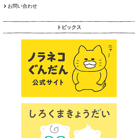
お問い合わせ
トピックス