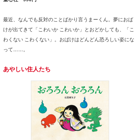
最近、なんでも反対のことばかり言うまーくん。夢におば
けが出てきて「こわいか こわいか」とおどかしても、「こ
わくない こわくない」。おばけはどんどん恐ろしい姿にな
って……。
あやしい住人たち