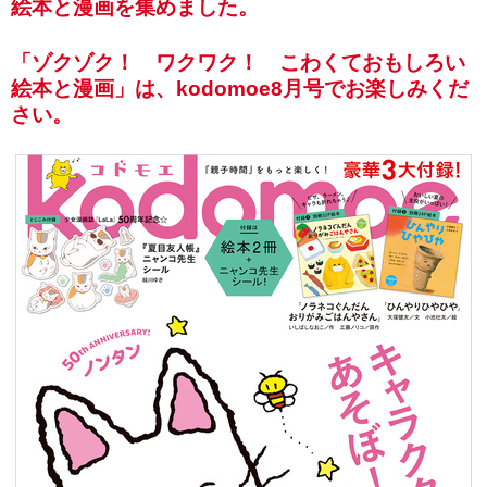
絵本と漫画を集めました。
「ゾクゾク！ ワクワク！ こわくておもしろい
絵本と漫画」は、kodomoe8月号でお楽しみくだ
さい。