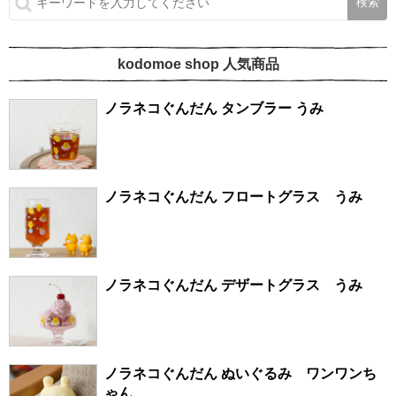
kodomoe shop 人気商品
ノラネコぐんだん タンブラー うみ
ノラネコぐんだん フロートグラス うみ
ノラネコぐんだん デザートグラス うみ
ノラネコぐんだん ぬいぐるみ ワンワンち
ゃん