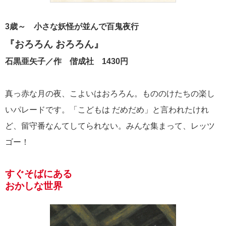
3歳～ 小さな妖怪が並んで百鬼夜行
『おろろん おろろん』
石黒亜矢子／作 偕成社 1430円
真っ赤な月の夜、こよいはおろろん。もののけたちの楽し
いパレードです。「こどもは だめだめ」と言われたけれ
ど、留守番なんてしてられない。みんな集まって、レッツ
ゴー！
すぐそばにある
おかしな世界