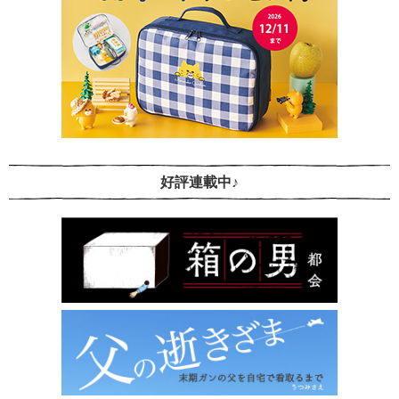
好評連載中♪