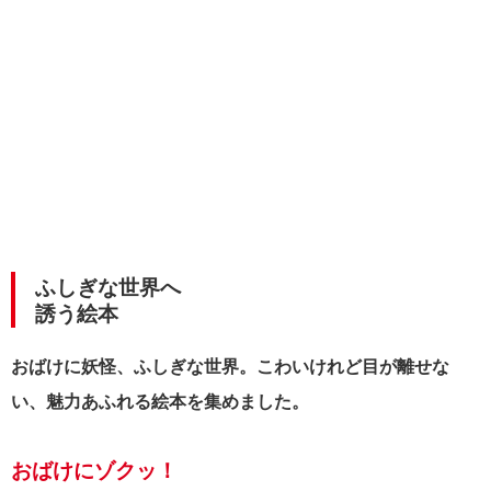
ふしぎな世界へ
誘う絵本
おばけに妖怪、ふしぎな世界。こわいけれど目が離せな
い、魅力あふれる絵本を集めました。
おばけにゾクッ！