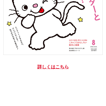
詳しくはこちら