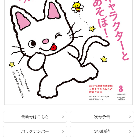
最新号はこちら
次号予告
バックナンバー
定期購読