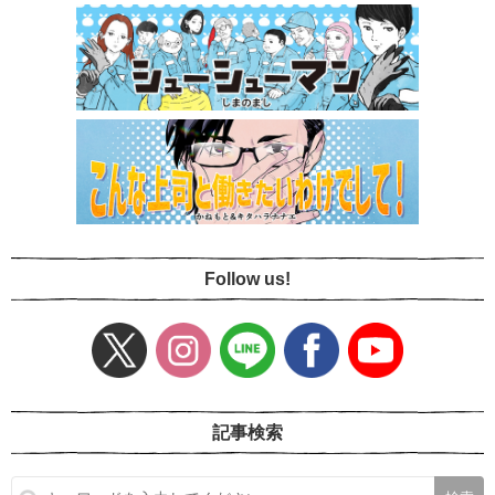
Follow us!
記事検索