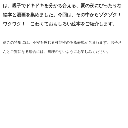
は、親子でドキドキを分かち合える、夏の夜にぴったりな
絵本と漫画を集めました。今回は、その中からゾクゾク！
ワクワク！ こわくておもしろい絵本をご紹介します。
※この特集には、不安を感じる可能性のある表現が含まれます。お子さ
んとご覧になる場合には、無理のないようにお楽しみください。