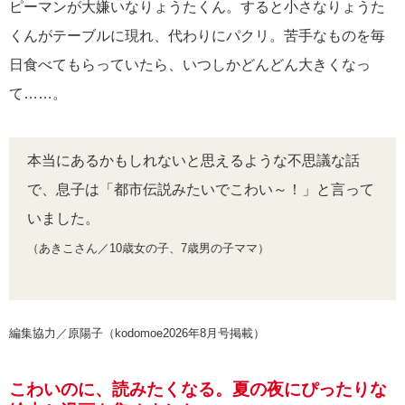
ピーマンが大嫌いなりょうたくん。すると小さなりょうた
くんがテーブルに現れ、代わりにパクリ。苦手なものを毎
日食べてもらっていたら、いつしかどんどん大きくなっ
て……。
本当にあるかもしれないと思えるような不思議な話
で、息子は「都市伝説みたいでこわい～！」と言って
いました。
（あきこさん／10歳女の子、7歳男の子ママ）
編集協力／原陽子（kodomoe2026年8月号掲載）
こわいのに、読みたくなる。夏の夜にぴったりな