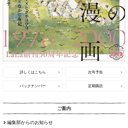
詳しくはこちら
次号予告
バックナンバー
定期購読
ご案内
編集部からのお知らせ