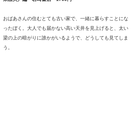
おばあさんの住むとても古い家で、一緒に暮らすことにな
ったぼく。大人でも届かない高い天井を見上げると、太い
梁の上の暗がりに誰かがいるようで、どうしても見てしま
う。