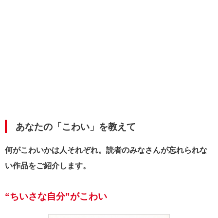
あなたの「こわい」を教えて
何がこわいかは人それぞれ。読者のみなさんが忘れられな
い作品をご紹介します。
“ちいさな自分”がこわい