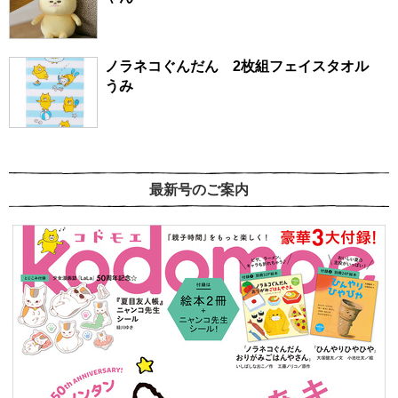
ノラネコぐんだん 2枚組フェイスタオル
うみ
最新号のご案内