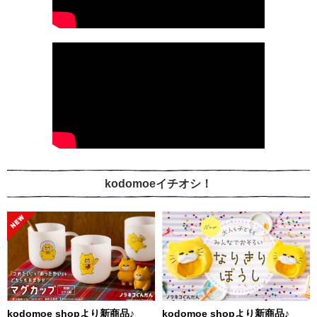
kodomoeイチオシ！
kodomoe shopより新商品♪
kodomoe shopより新商品♪