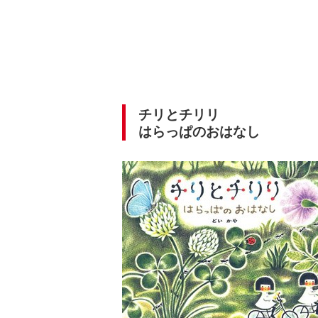
チリとチリリ
はらっぱのおはなし