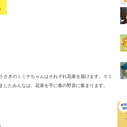
うさぎのミミナちゃんはそれぞれ花束を届けます。スミ
ましたみんなは、花束を手に春の野原に集まります。