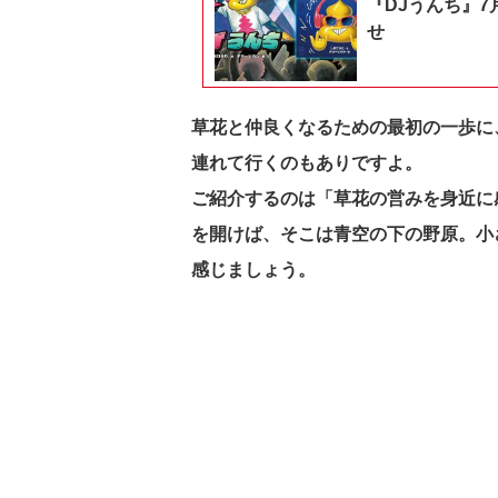
『DJうんち』7
せ
草花と仲良くなるための最初の一歩に
連れて行くのもありですよ。
ご紹介するのは「草花の営みを身近に
を開けば、そこは青空の下の野原。小
感じましょう。