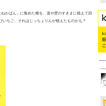
たねかばん」に集めた種を、道や壁のすきまに植えて回
びいちご、それはじっちょりんが植えたものかも？