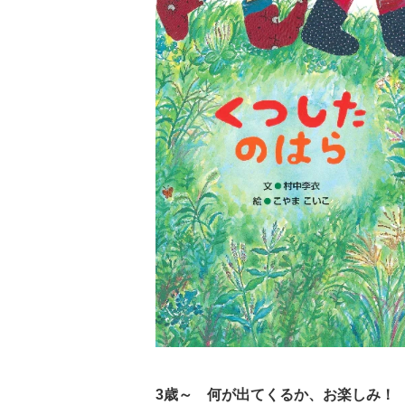
3歳～ 何が出てくるか、お楽しみ！