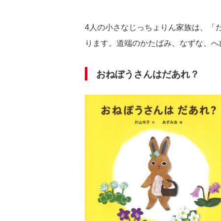
4人の小さなじっちょりん家族は、「
ります。道端のかたばみ、なずな、へ
おねぼうさんはだあれ？