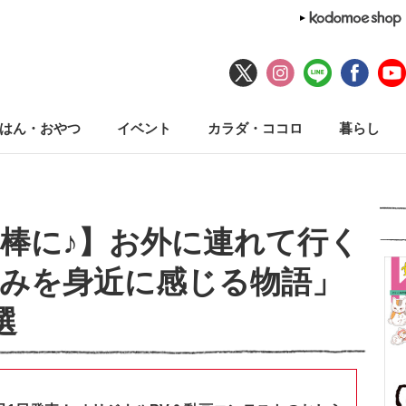
はん・おやつ
イベント
カラダ・ココロ
暮らし
棒に♪】お外に連れて行く
みを身近に感じる物語」
選