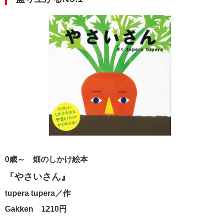
0歳～ 畑のしかけ絵本
『やさいさん』
tupera tupera／作
Gakken 1210円