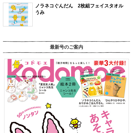
ノラネコぐんだん 2枚組フェイスタオル
うみ
最新号のご案内