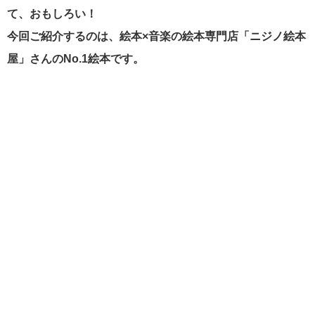
て、おもしろい！
今回ご紹介するのは、絵本×音楽の絵本専門店「ニジノ絵本
屋」さんのNo.1絵本です。