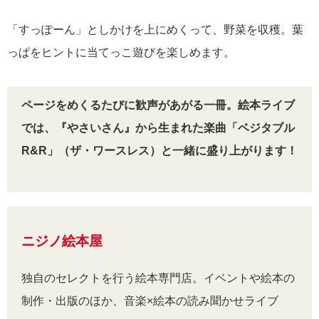
「すっぽーん」としかけを上にめくって、野菜を収穫。葉
っぱをヒントに当てっこ遊びを楽しめます。
ページをめくるたびに歓声があがる一冊。絵本ライブ
では、『やさいさん』から生まれた楽曲「ベジタブル
R&R」（ザ・ワースレス）と一緒に盛り上がります！
ニジノ絵本屋
独自のセレクトを行う絵本専門店。イベントや絵本の
制作・出版のほか、音楽×絵本の読み聞かせライブ