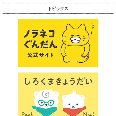
トピックス