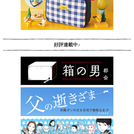
好評連載中♪