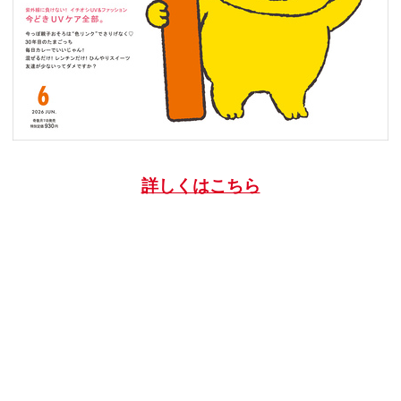
詳しくはこちら