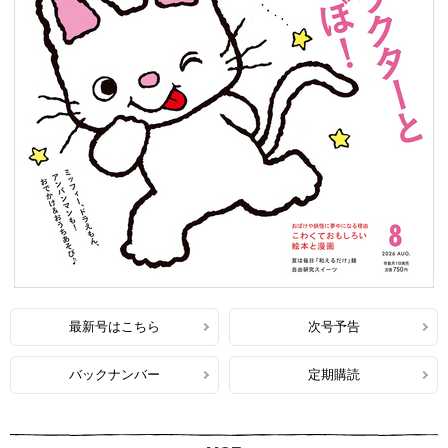
最新号はこちら
次号予告
バックナンバー
定期購読