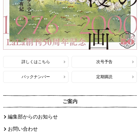
詳しくはこちら
次号予告
バックナンバー
定期購読
ご案内
編集部からのお知らせ
お問い合わせ