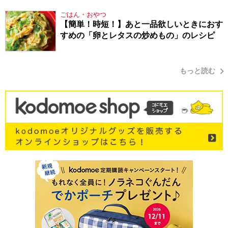
ごはん・おやつ
【簡単！時短！】あと一品欲しいときにおす
すめの「卵とレタスの炒めもの」のレシピ
もっと読む