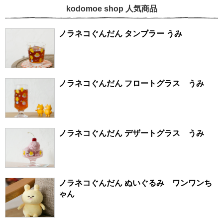
kodomoe shop 人気商品
ノラネコぐんだん タンブラー うみ
ノラネコぐんだん フロートグラス うみ
ノラネコぐんだん デザートグラス うみ
ノラネコぐんだん ぬいぐるみ ワンワンち
ゃん