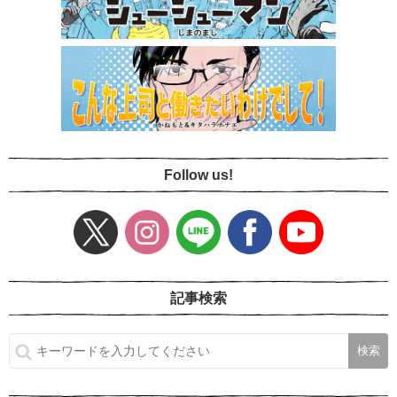
Follow us!
記事検索