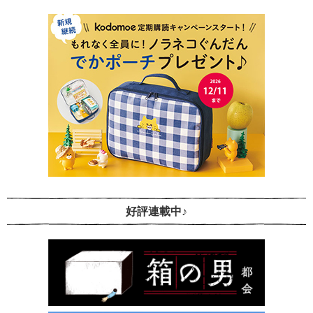
好評連載中♪