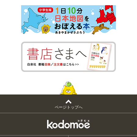
ページトップへ