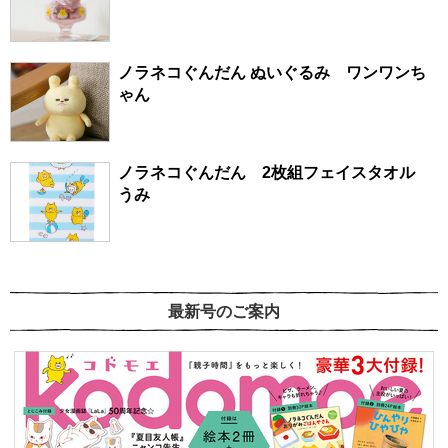
ノラネコぐんだん ぬいぐるみ ワンワンち
ゃん
ノラネコぐんだん 2枚組フェイスタオル
うみ
最新号のご案内