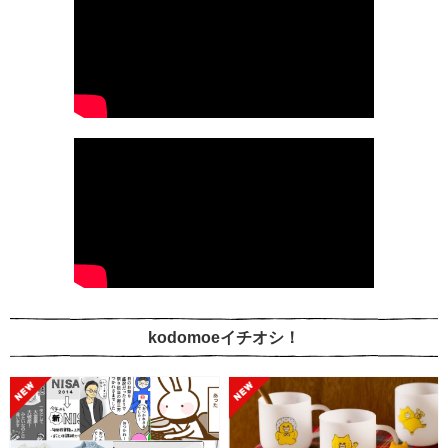
kodomoeイチオシ！