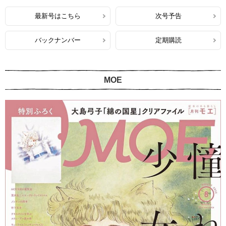
最新号はこちら
次号予告
バックナンバー
定期購読
MOE