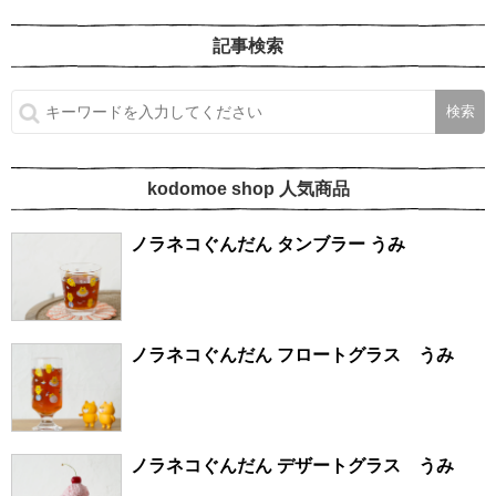
記事検索
kodomoe shop 人気商品
ノラネコぐんだん タンブラー うみ
ノラネコぐんだん フロートグラス うみ
ノラネコぐんだん デザートグラス うみ