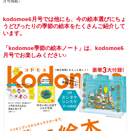
月号掲載）
kodomoe6月号では他にも、今の絵本選びにちょ
うどぴったりの季節の絵本をたくさんご紹介して
います。
「kodomoe季節の絵本ノート」は、kodomoe6
月号でお楽しみください♪