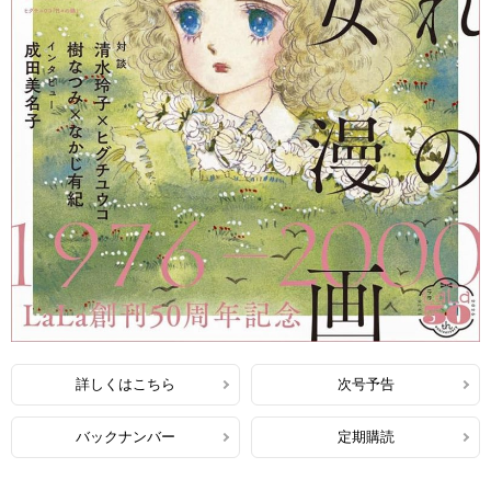
詳しくはこちら
次号予告
バックナンバー
定期購読