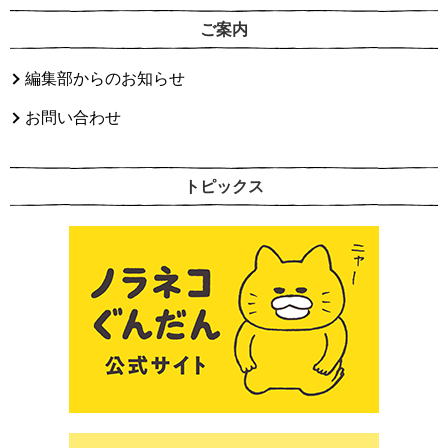
ご案内
編集部からのお知らせ
お問い合わせ
トピックス