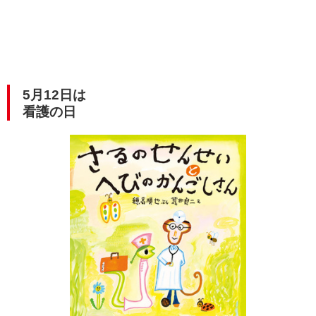
5月12日は
看護の日