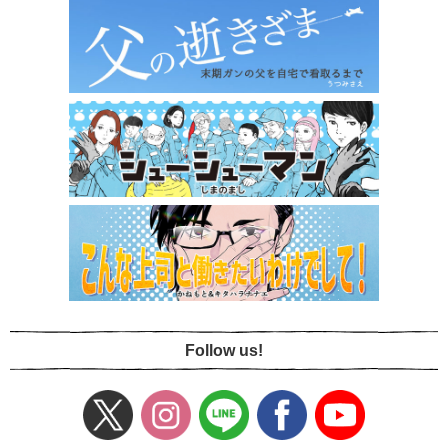
Follow us!