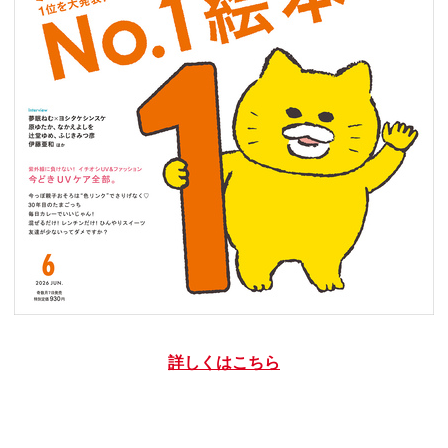
詳しくはこちら