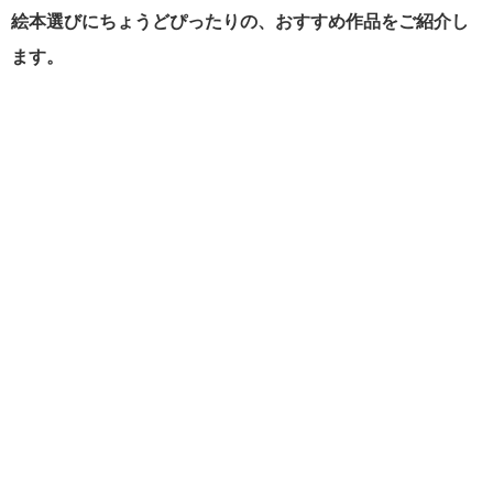
絵本選びにちょうどぴったりの、おすすめ作品をご紹介し
ます。