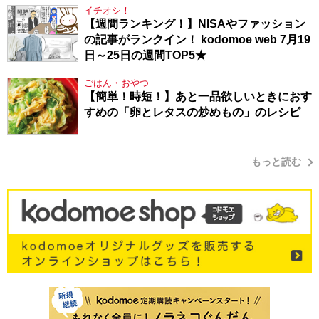
イチオシ！
【週間ランキング！】NISAやファッション
の記事がランクイン！ kodomoe web 7月19
日～25日の週間TOP5★
ごはん・おやつ
【簡単！時短！】あと一品欲しいときにおす
すめの「卵とレタスの炒めもの」のレシピ
もっと読む