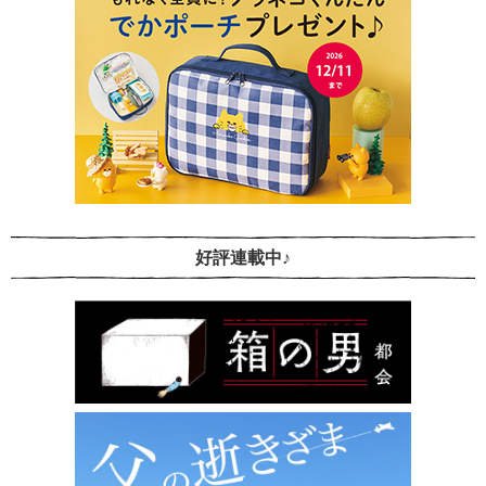
好評連載中♪