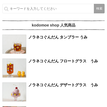
kodomoe shop 人気商品
ノラネコぐんだん タンブラー うみ
ノラネコぐんだん フロートグラス うみ
ノラネコぐんだん デザートグラス うみ