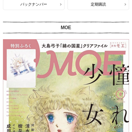
バックナンバー
定期購読
MOE