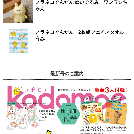
ノラネコぐんだん ぬいぐるみ ワンワンち
ゃん
ノラネコぐんだん 2枚組フェイスタオル
うみ
最新号のご案内