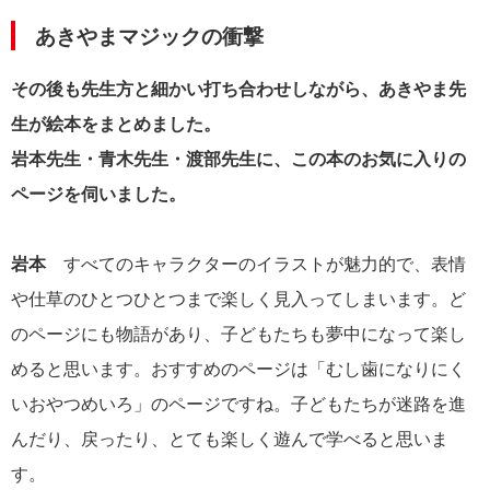
あきやまマジックの衝撃
その後も先生方と細かい打ち合わせしながら、あきやま先
生が絵本をまとめました。
岩本先生・青木先生・渡部先生に、この本のお気に入りの
ページを伺いました。
岩本
すべてのキャラクターのイラストが魅力的で、表情
や仕草のひとつひとつまで楽しく見入ってしまいます。ど
のページにも物語があり、子どもたちも夢中になって楽し
めると思います。おすすめのページは「むし歯になりにく
いおやつめいろ」のページですね。子どもたちが迷路を進
んだり、戻ったり、とても楽しく遊んで学べると思いま
す。