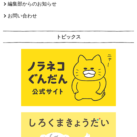
編集部からのお知らせ
お問い合わせ
トピックス