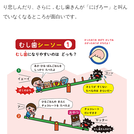
り悲しんだり、さらに，むし歯きんが「にげろー」と叫ん
でいなくなるところが面白いです。