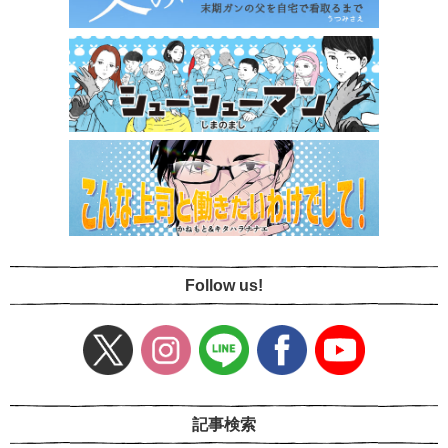
Follow us!
記事検索