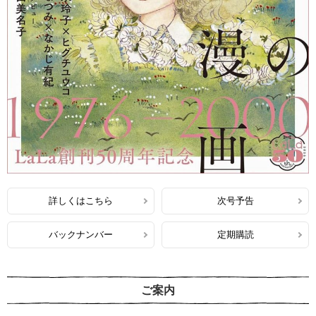
詳しくはこちら
次号予告
バックナンバー
定期購読
ご案内