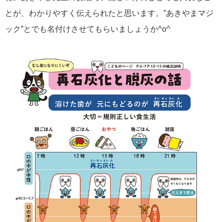
とが、わかりやすく伝えられたと思います。”あきやまマジ
ック”とでも名付けさせてもらいましょうか^o^