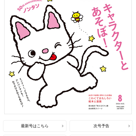
最新号はこちら
次号予告