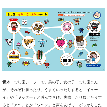
青木
むし歯シーソーで、男の子、女の子、むし歯きん
が、それぞれ勝ったり、うまくいったりすると「イェー
イ」や「ヤッター」と叫んで喜び、失敗したり負けたりす
ると「ア〜」とか「ワ〜ン」と声をあげて、がっかりした