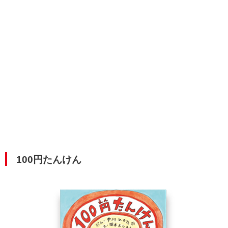
100円たんけん