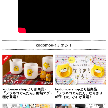
kodomoeイチオシ！
kodomoe shopより新商品♪
kodomoe shopより新商品♪
「ノラネコぐんだん」耐熱マグ3
「ノラネコぐんだん」なりきり
種が登場！
帽子（大、小）が登場！