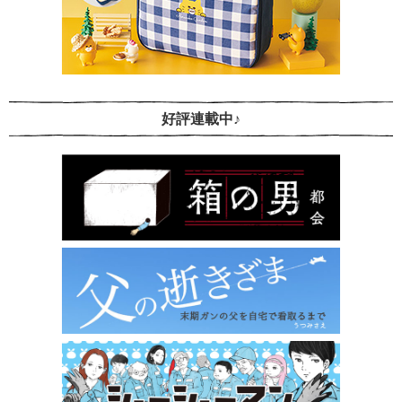
好評連載中♪