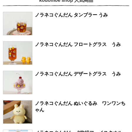
kodomoe shop 人気商品
ノラネコぐんだん タンブラー うみ
ノラネコぐんだん フロートグラス うみ
ノラネコぐんだん デザートグラス うみ
ノラネコぐんだん ぬいぐるみ ワンワンち
ゃん