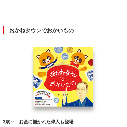
おかねタウンでおかいもの
3歳～ お金に描かれた偉人も登場