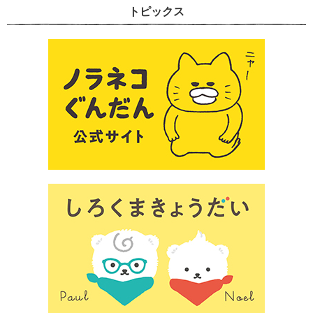
トピックス