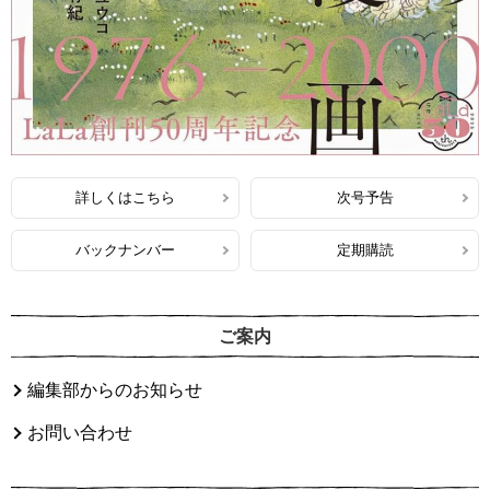
詳しくはこちら
次号予告
バックナンバー
定期購読
ご案内
編集部からのお知らせ
お問い合わせ