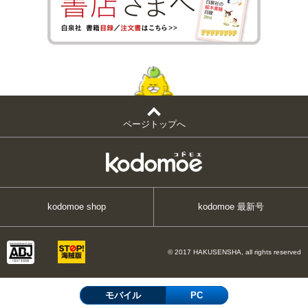
ページトップへ
kodomoe shop
kodomoe 最新号
© 2017 HAKUSENSHA, all rights reserved
モバイル
PC