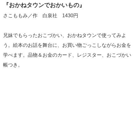
『おかねタウンでおかいもの』
さこももみ／作 白泉社 1430円
兄妹でもらったおこづかい、おかねタウンで使ってみよ
う。絵本のお話を舞台に、お買い物ごっこしながらお金を
学べます。品物＆お金のカード、レジスター、おこづかい
帳つき。