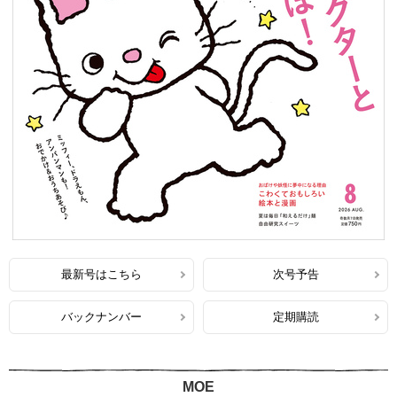
最新号はこちら
次号予告
バックナンバー
定期購読
MOE