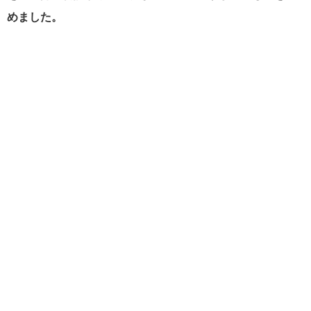
めました。