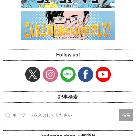
Follow us!
記事検索